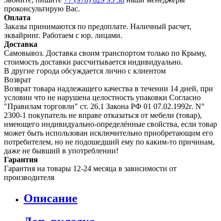
проконсультирую Вас.
Оплата
Заказы принимаются по предоплате. Наличный расчет,
эквайринг. Работаем с юр. лицами.
Доставка
Самовывоз. Доставка своим транспортом только по Крыму,
стоимость доставки рассчитывается индивидуально.
В другие города обсуждается лично с клиентом
Возврат
Возврат товара надлежащего качества в течении 14 дней, при
условии что не нарушена целостность упаковки Согласно
"Правилам торговли" ст. 26.1 Закона РФ 01 07.02.1992г. N°
2300-1 покупатель не вправе отказаться от мебели (товар),
имеющего индивидуально-определённые свойства, если товар
может быть использован исключительно приобретающим его
потребителем, но не подошедший eмy по каким-то причинам,
даже не бывший в употреблении!
Гарантия
Гарантия на товары 12-24 месяца в зависимости от
производителя
Описание