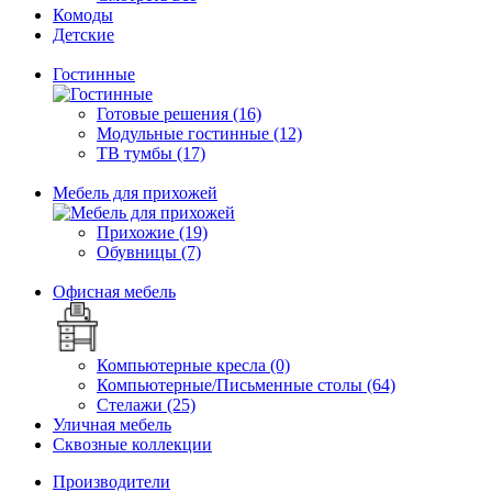
Комоды
Детские
Гостинные
Готовые решения (16)
Модульные гостинные (12)
ТВ тумбы (17)
Мебель для прихожей
Прихожие (19)
Обувницы (7)
Офисная мебель
Компьютерные кресла (0)
Компьютерные/Письменные столы (64)
Стелажи (25)
Уличная мебель
Сквозные коллекции
Производители