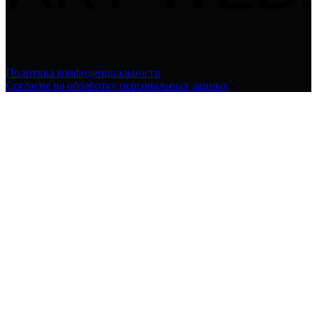
Политика конфиденциальности
Согласие на обработку персональных данных