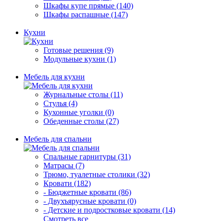
Шкафы купе прямые (140)
Шкафы распашные (147)
Кухни
Готовые решения (9)
Модульные кухни (1)
Мебель для кухни
Журнальные столы (11)
Стулья (4)
Кухонные уголки (0)
Обеденные столы (27)
Мебель для спальни
Спальные гарнитуры (31)
Матрасы (7)
Трюмо, туалетные столики (32)
Кровати (182)
- Бюджетные кровати (86)
- Двухъярусные кровати (0)
- Детские и подростковые кровати (14)
Смотреть все