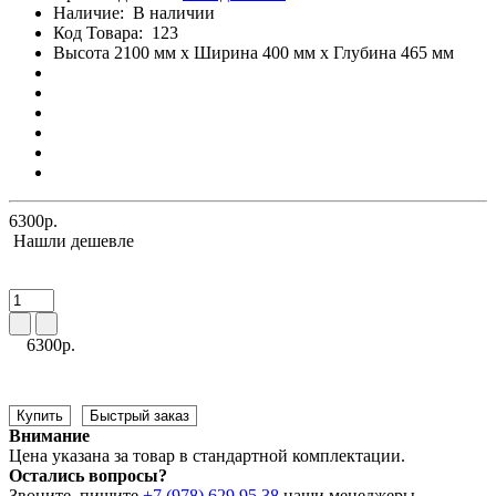
Наличие:
В наличии
Код Товара:
123
Высота 2100 мм x Ширина 400 мм x Глубина 465 мм
6300р.
Нашли дешевле
6300р.
Купить
Быстрый заказ
Внимание
Цена указана за товар в стандартной комплектации.
Остались вопросы?
Звоните, пишите
+7 (978) 629 95 38
наши менеджеры