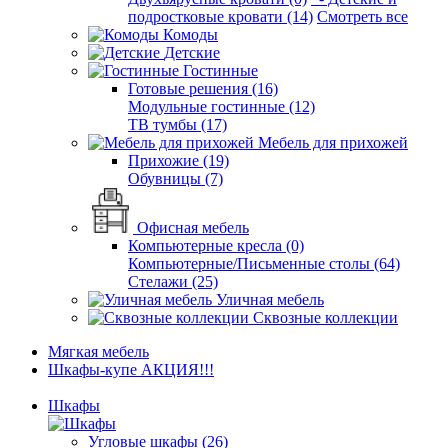
подростковые кровати (14)
Смотреть все
Комоды
Детские
Гостинные
Готовые решения (16)
Модульные гостинные (12)
ТВ тумбы (17)
Мебель для прихожей
Прихожие (19)
Обувницы (7)
Офисная мебель
Компьютерные кресла (0)
Компьютерные/Письменные столы (64)
Стелажи (25)
Уличная мебель
Сквозные коллекции
Мягкая мебель
Шкафы-купе АКЦИЯ!!!
Шкафы
Угловые шкафы (26)