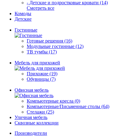
- Детские и подростковые кровати (14)
Смотреть все
Комоды
Детские
Гостинные
Готовые решения (16)
Модульные гостинные (12)
ТВ тумбы (17)
Мебель для прихожей
Прихожие (19)
Обувницы (7)
Офисная мебель
Компьютерные кресла (0)
Компьютерные/Письменные столы (64)
Стелажи (25)
Уличная мебель
Сквозные коллекции
Производители