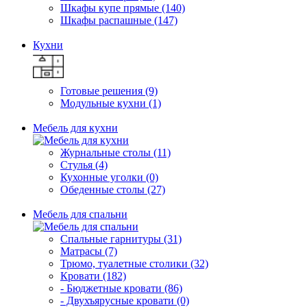
Шкафы купе прямые (140)
Шкафы распашные (147)
Кухни
Готовые решения (9)
Модульные кухни (1)
Мебель для кухни
Журнальные столы (11)
Стулья (4)
Кухонные уголки (0)
Обеденные столы (27)
Мебель для спальни
Спальные гарнитуры (31)
Матрасы (7)
Трюмо, туалетные столики (32)
Кровати (182)
- Бюджетные кровати (86)
- Двухъярусные кровати (0)