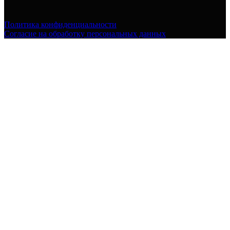
Политика конфиденциальности
Согласие на обработку персональных данных