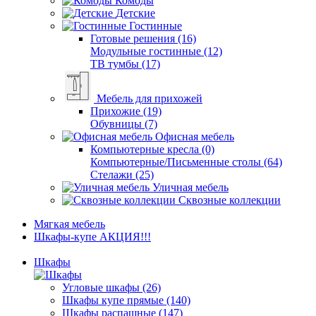
Комоды
Детские
Гостинные
Готовые решения (16)
Модульные гостинные (12)
ТВ тумбы (17)
Мебель для прихожей
Прихожие (19)
Обувницы (7)
Офисная мебель
Компьютерные кресла (0)
Компьютерные/Письменные столы (64)
Стелажи (25)
Уличная мебель
Сквозные коллекции
Мягкая мебель
Шкафы-купе АКЦИЯ!!!
Шкафы
Угловые шкафы (26)
Шкафы купе прямые (140)
Шкафы распашные (147)