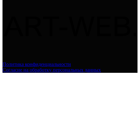
Политика конфиденциальности
Согласие на обработку персональных данных