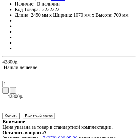
Наличие:
В наличии
Код Товара:
2222222
Длина: 2450 мм x Ширина: 1070 мм x Высота: 700 мм
42800р.
Нашли дешевле
42800р.
Купить
Быстрый заказ
Внимание
Цена указана за товар в стандартной комплектации.
Остались вопросы?