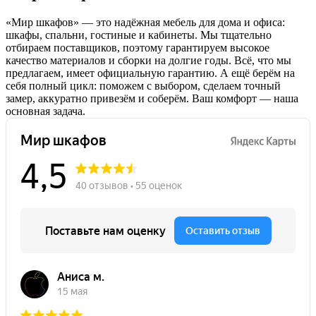
«Мир шкафов» — это надёжная мебель для дома и офиса:
шкафы, спальни, гостиные и кабинеты. Мы тщательно
отбираем поставщиков, поэтому гарантируем высокое
качество материалов и сборки на долгие годы. Всё, что мы
предлагаем, имеет официальную гарантию. А ещё берём на
себя полный цикл: поможем с выбором, сделаем точный
замер, аккуратно привезём и соберём. Ваш комфорт — наша
основная задача.