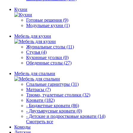
Кухни
Готовые решения (9)
Модульные кухни (1)
Мебель для кухни
Журнальные столы (11)
Стулья (4)
Кухонные уголки (0)
Обеденные столы (27)
Мебель для спальни
Спальные гарнитуры (31)
Матрасы (7)
Трюмо, туалетные столики (32)
Кровати (182)
- Бюджетные кровати (86)
- Двухъярусные кровати (0)
- Детские и подростковые кровати (14)
Смотреть все
Комоды
Детские