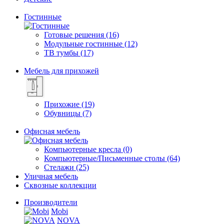
Гостинные
Готовые решения (16)
Модульные гостинные (12)
ТВ тумбы (17)
Мебель для прихожей
Прихожие (19)
Обувницы (7)
Офисная мебель
Компьютерные кресла (0)
Компьютерные/Письменные столы (64)
Стелажи (25)
Уличная мебель
Сквозные коллекции
Производители
Mobi
NOVA