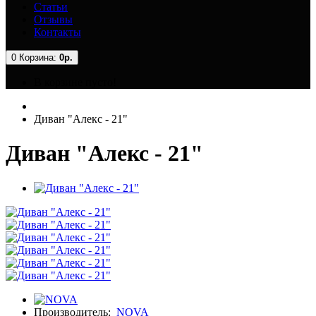
Статьи
Отзывы
Контакты
0
Корзина:
0р.
В корзине пусто!
Диван "Алекс - 21"
Диван "Алекс - 21"
Производитель:
NOVA