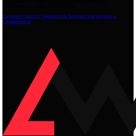
Все авторские права, включая смежные авторские,
сохраняются за правообладателями
Создание сайтов Симферополь
Контекстная реклама в
Симферополе