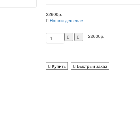
22600р.
Нашли дешевле
22600р.
Купить
Быстрый заказ