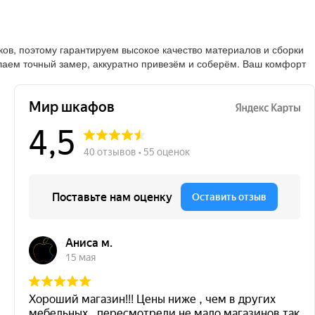
в, поэтому гарантируем высокое качество материалов и сборки
лаем точный замер, аккуратно привезём и соберём. Ваш комфорт