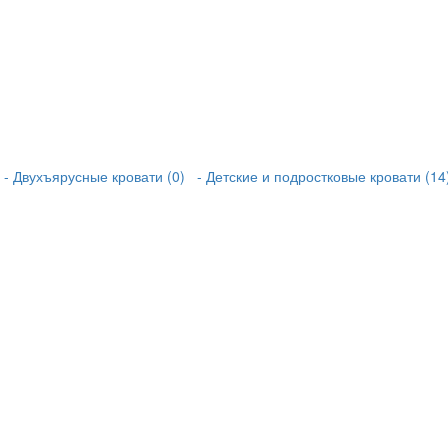
- Двухъярусные кровати (0)
- Детские и подростковые кровати (14