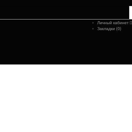
Личный кабинет
Закладки (0)