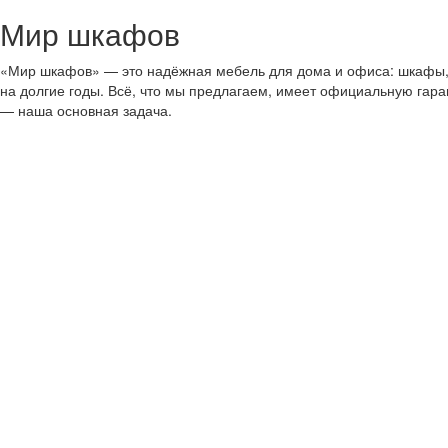
Мир шкафов
«Мир шкафов» — это надёжная мебель для дома и офиса: шкафы, с
на долгие годы. Всё, что мы предлагаем, имеет официальную гар
— наша основная задача.