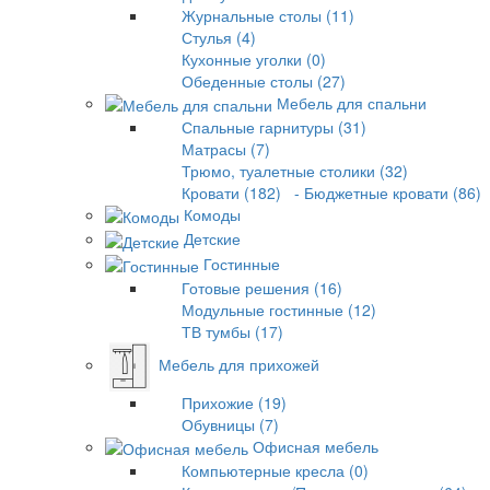
Журнальные столы (11)
Стулья (4)
Кухонные уголки (0)
Обеденные столы (27)
Мебель для спальни
Спальные гарнитуры (31)
Матрасы (7)
Трюмо, туалетные столики (32)
Кровати (182)
- Бюджетные кровати (86)
Комоды
Детские
Гостинные
Готовые решения (16)
Модульные гостинные (12)
ТВ тумбы (17)
Мебель для прихожей
Прихожие (19)
Обувницы (7)
Офисная мебель
Компьютерные кресла (0)