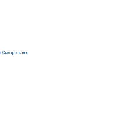
)
Смотреть все