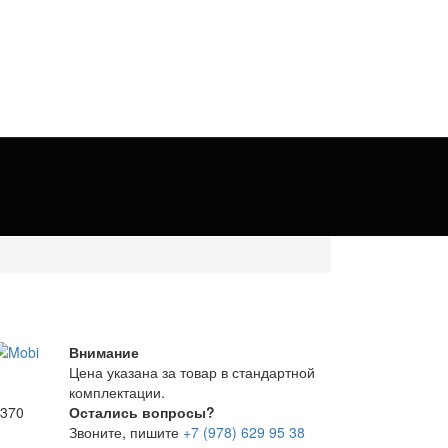
Внимание
Цена указана за товар в стандартной
комплектации.
 370
Остались вопросы?
Звоните, пишите
+7 (978) 629 95 38