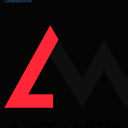
Симферополе