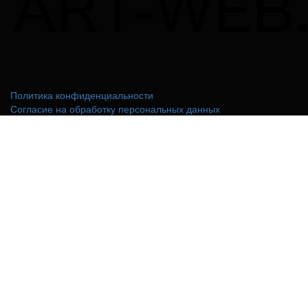
Политика конфиденциальности
Согласие на обработку персональных данных