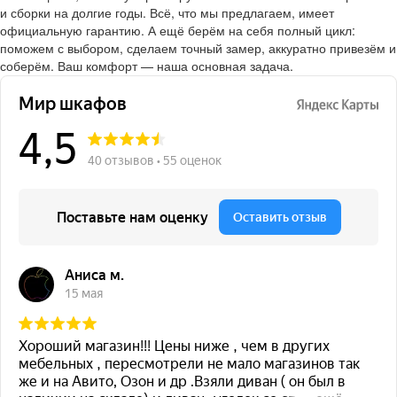
и сборки на долгие годы. Всё, что мы предлагаем, имеет
официальную гарантию. А ещё берём на себя полный цикл:
поможем с выбором, сделаем точный замер, аккуратно привезём и
соберём. Ваш комфорт — наша основная задача.