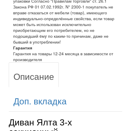
упаковки Согласно "Правилам торговли" ст. 26.1
Закона РФ 01 07.02.1992г. N° 2300-1 покупатель не
вправе отказаться от мебели (товар), имеющего
индивидуально-определённые свойства, если товар
может быть использован исключительно
приобретающим его потребителем, но не
подошедший eмy по каким-то причинам, даже не
бывший в употреблении!
Гарантия
Гарантия на товары 12-24 месяца в зависимости от
производителя
Описание
Доп. вкладка
Диван Ялта 3-х