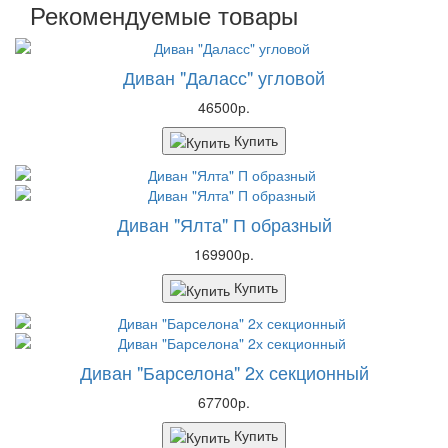
Рекомендуемые товары
Диван "Даласс" угловой
46500р.
Купить
Диван "Ялта" П образный
169900р.
Купить
Диван "Барселона" 2х секционный
67700р.
Купить