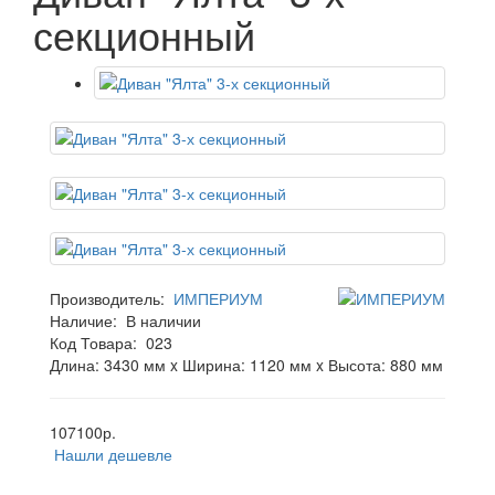
секционный
Производитель:
ИМПЕРИУМ
Наличие:
В наличии
Код Товара:
023
Длина: 3430 мм x Ширина: 1120 мм x Высота: 880 мм
107100р.
Нашли дешевле