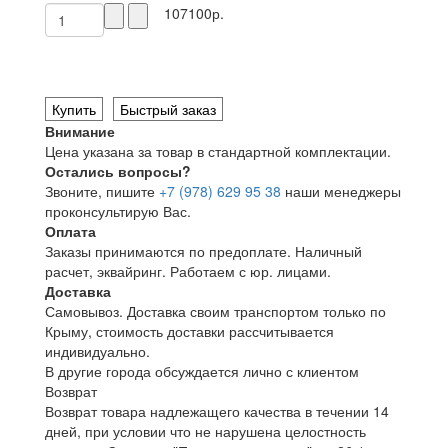
107100р.
Купить
Быстрый заказ
Внимание
Цена указана за товар в стандартной комплектации.
Остались вопросы?
Звоните, пишите
+7 (978) 629 95 38
наши менеджеры
проконсультирую Вас.
Оплата
Заказы принимаются по предоплате. Наличный
расчет, эквайринг. Работаем с юр. лицами.
Доставка
Самовывоз. Доставка своим транспортом только по
Крыму, стоимость доставки рассчитывается
индивидуально.
В другие города обсуждается лично с клиентом
Возврат
Возврат товара надлежащего качества в течении 14
дней, при условии что не нарушена целостность