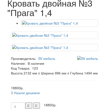
Кровать двойная №3
"Прага" 1,4
Производитель:
SV мебель
Наличие:
В наличии
Код Товара:
123
Высота 2132 мм x Ширина 996 мм x Глубина 1494 мм
18800р.
Нашли дешевле
18800р.