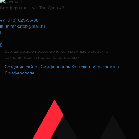
Симферополь, ул. Тав-Даир 43
+7 (978) 629-95-38
in_mirshkafoff@mail.ru
Все авторские права, включая смежные авторские,
сохраняются за правообладателями
Создание сайтов Симферополь
Контекстная реклама в
Симферополе