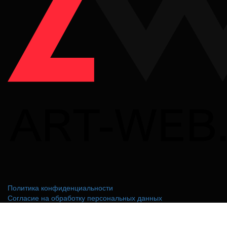
Политика конфиденциальности
Согласие на обработку персональных данных