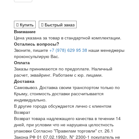
Купить
Быстрый заказ
Внимание
Цена указана за товар в стандартной комплектации.
Остались вопросы?
Звоните, пишите
+7 (978) 629 95 38
наши менеджеры
проконсультирую Вас.
Оплата
Заказы принимаются по предоплате. Наличный
расчет, эквайринг. Работаем с юр. лицами.
Доставка
Самовывоз. Доставка своим транспортом только по
Крыму, стоимость доставки рассчитывается
индивидуально.
В другие города обсуждается лично с клиентом
Возврат
Возврат товара надлежащего качества в течении 14
дней, при условии что не нарушена целостность
упаковки Согласно "Правилам торговли" ст. 26.1
Закона РФ 01 07.02.1992г. N° 2300-1 покупатель не