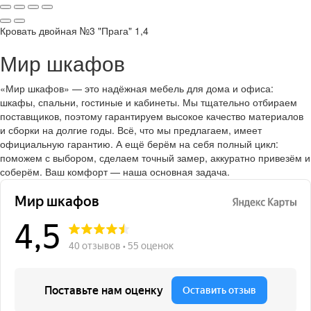
Кровать двойная №3 "Прага" 1,4
Мир шкафов
«Мир шкафов» — это надёжная мебель для дома и офиса:
шкафы, спальни, гостиные и кабинеты. Мы тщательно отбираем
поставщиков, поэтому гарантируем высокое качество материалов
и сборки на долгие годы. Всё, что мы предлагаем, имеет
официальную гарантию. А ещё берём на себя полный цикл:
поможем с выбором, сделаем точный замер, аккуратно привезём и
соберём. Ваш комфорт — наша основная задача.