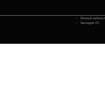
Личный кабинет
Закладки (0)