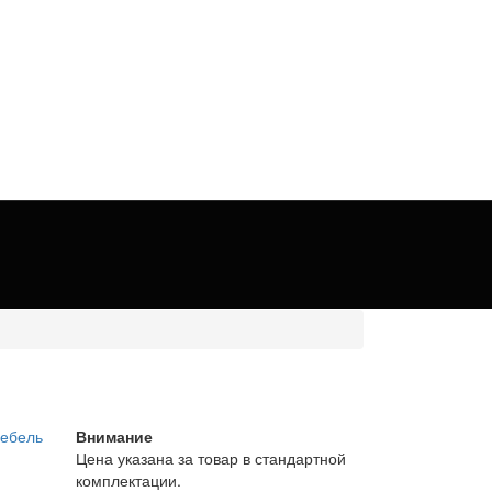
Внимание
Цена указана за товар в стандартной
комплектации.