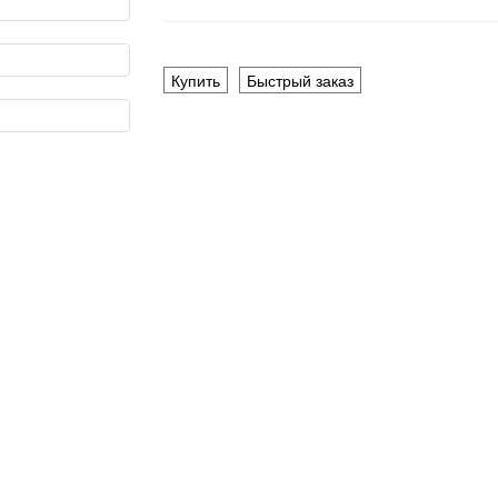
Купить
Быстрый заказ