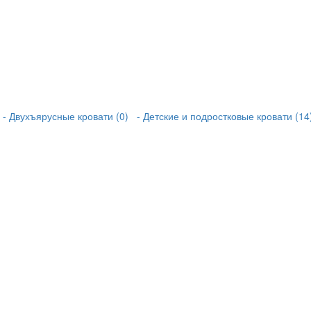
- Двухъярусные кровати (0)
- Детские и подростковые кровати (14