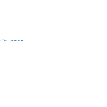
)
Смотреть все