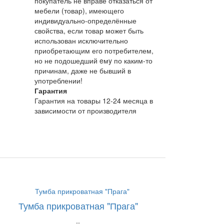
покупатель не вправе отказаться от
мебели (товар), имеющего
индивидуально-определённые
свойства, если товар может быть
использован исключительно
приобретающим его потребителем,
но не подошедший eмy по каким-то
причинам, даже не бывший в
употреблении!
Гарантия
Гарантия на товары 12-24 месяца в
зависимости от производителя
Тумба прикроватная "Прага"
..