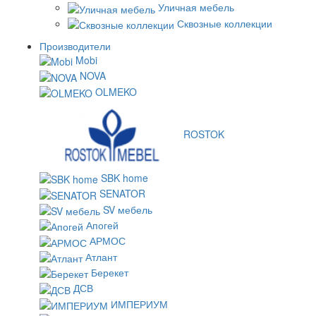
Уличная мебель
Сквозные коллекции
Производители
Mobi
NOVA
OLMEKO
ROSTOK
SBK home
SENATOR
SV мебель
Апогей
АРМОС
Атлант
Берекет
ДСВ
ИМПЕРИУМ