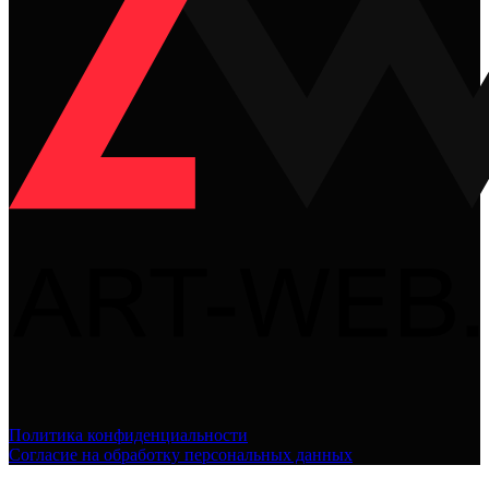
Политика конфиденциальности
Согласие на обработку персональных данных