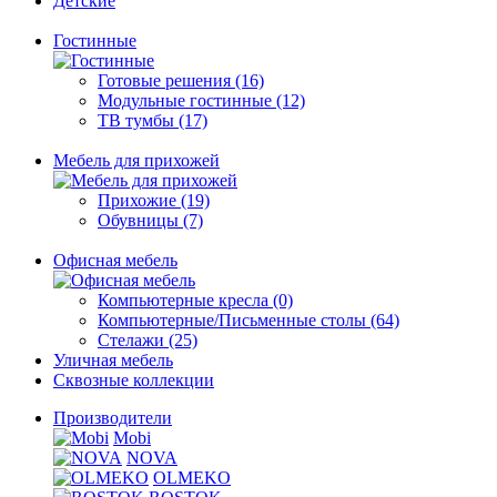
Детские
Гостинные
Готовые решения (16)
Модульные гостинные (12)
ТВ тумбы (17)
Мебель для прихожей
Прихожие (19)
Обувницы (7)
Офисная мебель
Компьютерные кресла (0)
Компьютерные/Письменные столы (64)
Стелажи (25)
Уличная мебель
Сквозные коллекции
Производители
Mobi
NOVA
OLMEKO