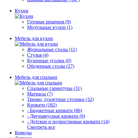
Кухни
Готовые решения (9)
Модульные кухни (1)
Мебель для кухни
Журнальные столы (11)
Стулья (4)
Кухонные уголки (0)
Обеденные столы (27)
Мебель для спальни
Спальные гарнитуры (31)
Матрасы (7)
Трюмо, туалетные столики (32)
Кровати (182)
- Бюджетные кровати (86)
- Двухъярусные кровати (0)
- Детские и подростковые кровати (14)
Смотреть все
Комоды