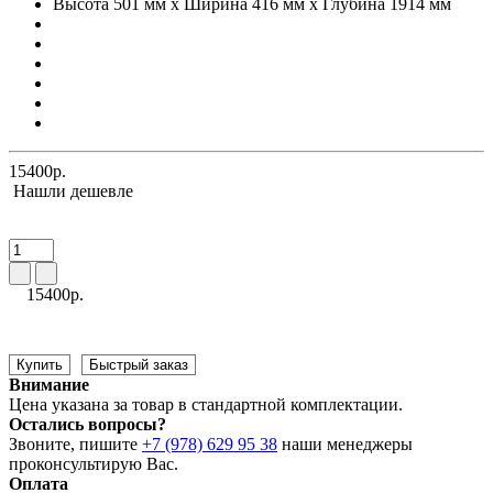
Высота 501 мм x Ширина 416 мм x Глубина 1914 мм
15400р.
Нашли дешевле
15400р.
Купить
Быстрый заказ
Внимание
Цена указана за товар в стандартной комплектации.
Остались вопросы?
Звоните, пишите
+7 (978) 629 95 38
наши менеджеры
проконсультирую Вас.
Оплата