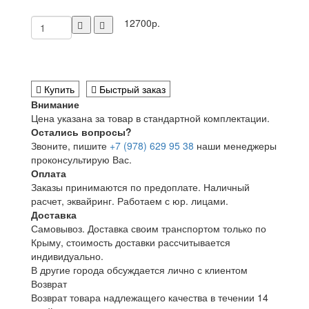
12700р.
Купить
Быстрый заказ
Внимание
Цена указана за товар в стандартной комплектации.
Остались вопросы?
Звоните, пишите
+7 (978) 629 95 38
наши менеджеры
проконсультирую Вас.
Оплата
Заказы принимаются по предоплате. Наличный
расчет, эквайринг. Работаем с юр. лицами.
Доставка
Самовывоз. Доставка своим транспортом только по
Крыму, стоимость доставки рассчитывается
индивидуально.
В другие города обсуждается лично с клиентом
Возврат
Возврат товара надлежащего качества в течении 14