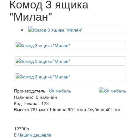
Комод 3 ящика
"Милан"
Производитель:
SV мебель
Наличие:
В наличии
Код Товара:
123
Высота 761 мм x Ширина 901 мм x Глубина 401 мм
12700р.
Нашли дешевле