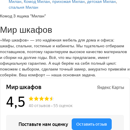
Милан
,
Комод Милан
,
прихожая Милан
,
детская Милан
,
спальня Милан
Комод 3 ящика "Милан"
Мир шкафов
«Мир шкафов» — это надёжная мебель для дома и офиса:
шкафы, спальни, гостиные и кабинеты. Мы тщательно отбираем
поставщиков, поэтому гарантируем высокое качество материалов
и сборки на долгие годы. Всё, что мы предлагаем, имеет
официальную гарантию. А ещё берём на себя полный цикл:
поможем с выбором, сделаем точный замер, аккуратно привезём и
соберём. Ваш комфорт — наша основная задача.