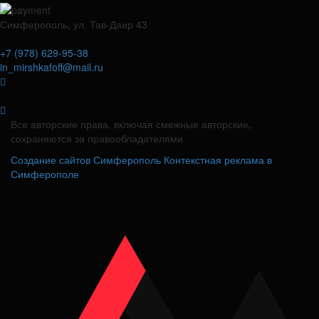
Симферополь, ул. Тав-Даир 43
+7 (978) 629-95-38
in_mirshkafoff@mail.ru
Все авторские права, включая смежные авторские,
сохраняются за правообладателями
Создание сайтов Симферополь
Контекстная реклама в
Симферополе