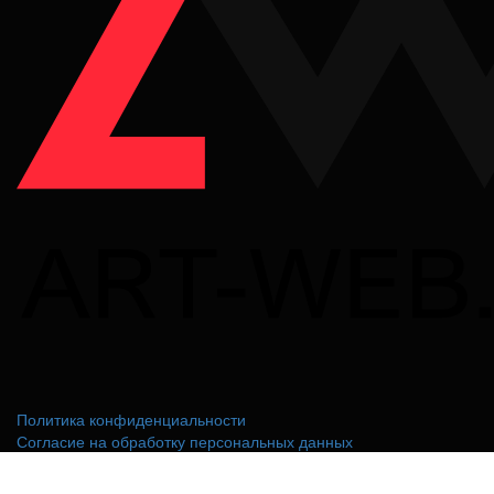
Политика конфиденциальности
Согласие на обработку персональных данных