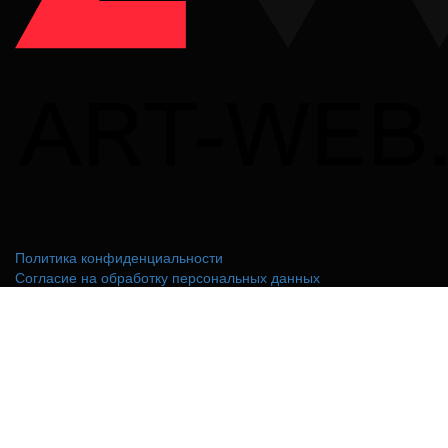
Политика конфиденциальности
Согласие на обработку персональных данных