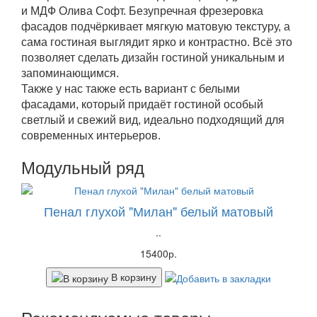
и МДФ Олива Софт. Безупречная фрезеровка
фасадов подчёркивает мягкую матовую текстуру, а
сама гостиная выглядит ярко и контрастно. Всё это
позволяет сделать дизайн гостиной уникальным и
запоминающимся.
Также у нас также есть вариант с
белыми
фасадами
, который придаёт гостиной особый
светлый и свежий вид, идеально подходящий для
современных интерьеров.
Модульный ряд
Пенал глухой "Милан" белый матовый
..
15400р.
В корзину