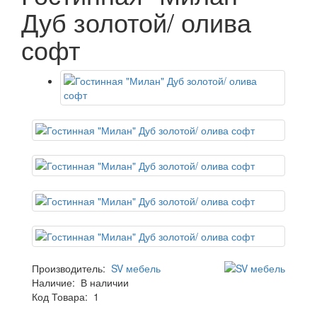
Дуб золотой/ олива
софт
Производитель:
SV мебель
Наличие:
В наличии
Код Товара:
1