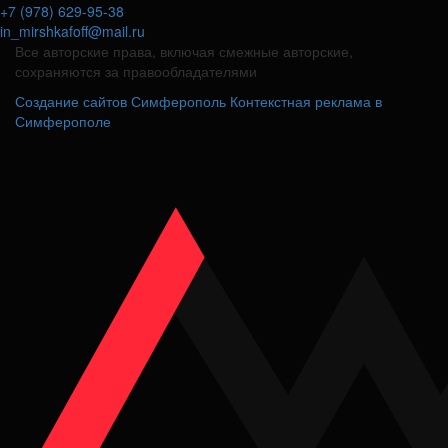
+7 (978) 629-95-38
in_mirshkafoff@mail.ru
Все авторские права, включая смежные авторские,
сохраняются за правообладателями
Создание сайтов Симферополь
Контекстная реклама в
Симферополе