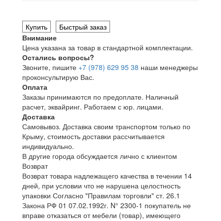
Купить
Быстрый заказ
Внимание
Цена указана за товар в стандартной комплектации.
Остались вопросы?
Звоните, пишите
+7 (978) 629 95 38
наши менеджеры
проконсультирую Вас.
Оплата
Заказы принимаются по предоплате. Наличный
расчет, эквайринг. Работаем с юр. лицами.
Доставка
Самовывоз. Доставка своим транспортом только по
Крыму, стоимость доставки рассчитывается
индивидуально.
В другие города обсуждается лично с клиентом
Возврат
Возврат товара надлежащего качества в течении 14
дней, при условии что не нарушена целостность
упаковки Согласно "Правилам торговли" ст. 26.1
Закона РФ 01 07.02.1992г. N° 2300-1 покупатель не
вправе отказаться от мебели (товар), имеющего