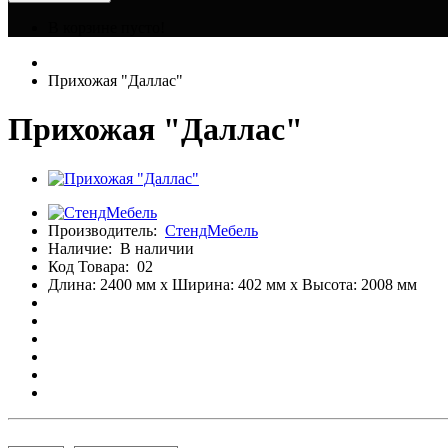
В корзине пусто!
Прихожая "Даллас"
Прихожая "Даллас"
Производитель:
СтендМебель
Наличие:
В наличии
Код Товара:
02
Длина: 2400 мм x Ширина: 402 мм x Высота: 2008 мм