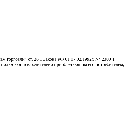
 торговли" ст. 26.1 Закона РФ 01 07.02.1992г. N° 2300-1
 использован исключительно приобретающим его потребителем,