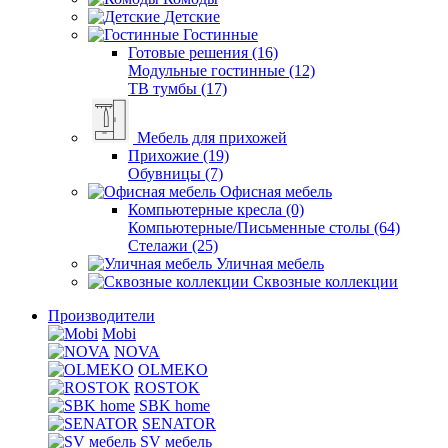
Детские
Гостинные
Готовые решения (16)
Модульные гостинные (12)
ТВ тумбы (17)
Мебель для прихожей
Прихожие (19)
Обувницы (7)
Офисная мебель
Компьютерные кресла (0)
Компьютерные/Письменные столы (64)
Стелажи (25)
Уличная мебель
Сквозные коллекции
Производители
Mobi
NOVA
OLMEKO
ROSTOK
SBK home
SENATOR
SV мебель