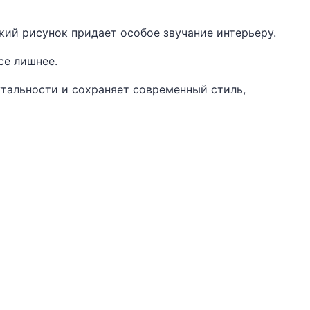
кий рисунок придает особое звучание интерьеру.
се лишнее.
утальности и сохраняет современный стиль,