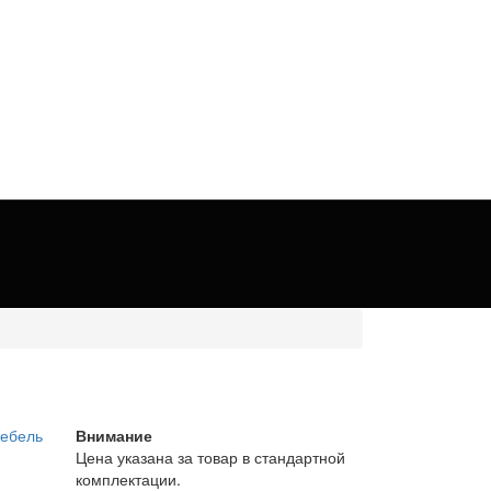
Внимание
Цена указана за товар в стандартной
комплектации.