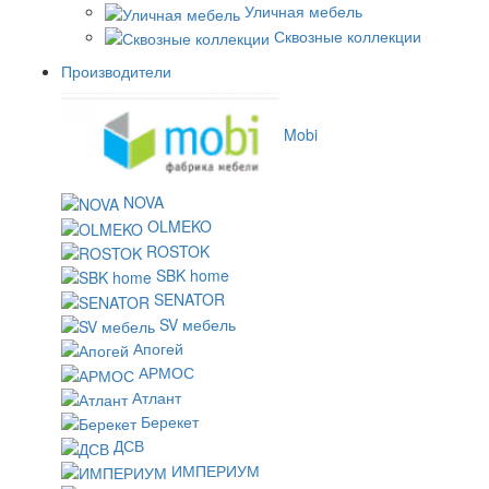
Уличная мебель
Сквозные коллекции
Производители
Mobi
NOVA
OLMEKO
ROSTOK
SBK home
SENATOR
SV мебель
Апогей
АРМОС
Атлант
Берекет
ДСВ
ИМПЕРИУМ