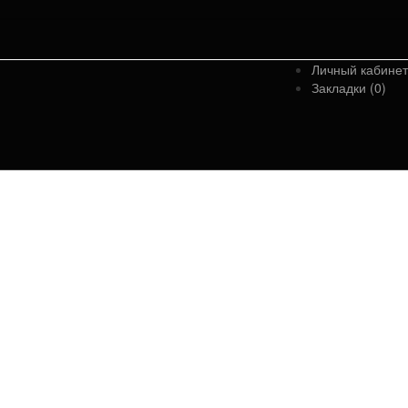
Личный кабинет
Закладки (0)