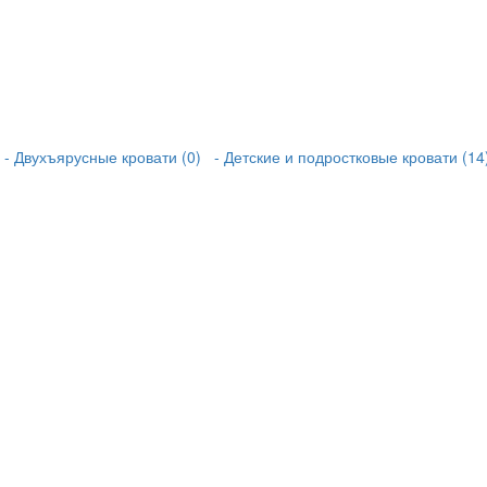
- Двухъярусные кровати (0)
- Детские и подростковые кровати (14