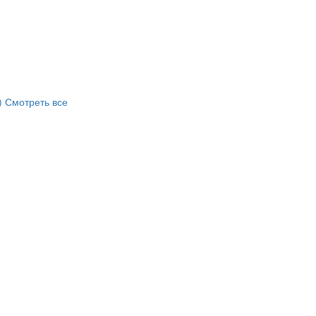
)
Смотреть все