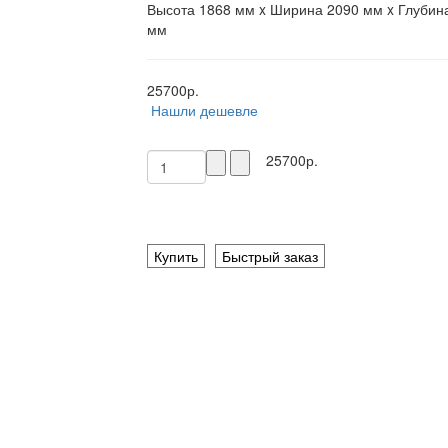
Высота 1868 мм x Ширина 2090 мм x Глубин
мм
25700р.
Нашли дешевле
25700р.
Купить
Быстрый заказ