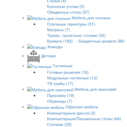
Стулья (4)
Кухонные уголки (0)
Обеденные столы (27)
Мебель для спальни
Спальные гарнитуры (31)
Матрасы (7)
Трюмо, туалетные столики (32)
Кровати (182)
- Бюджетные кровати (86)
Комоды
Детские
Гостинные
Готовые решения (16)
Модульные гостинные (12)
ТВ тумбы (17)
Мебель для прихожей
Прихожие (19)
Обувницы (7)
Офисная мебель
Компьютерные кресла (0)
Компьютерные/Письменные столы (64)
Стелажи (25)