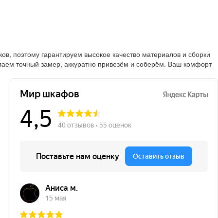
в, поэтому гарантируем высокое качество материалов и сборки
лаем точный замер, аккуратно привезём и соберём. Ваш комфорт