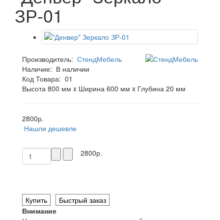
ЗР-01
Производитель:
СтендМебель
Наличие:
В наличии
Код Товара:
01
Высота 800 мм x Ширина 600 мм x Глубина 20 мм
2800р.
Нашли дешевле
2800р.
Купить
Быстрый заказ
Внимание