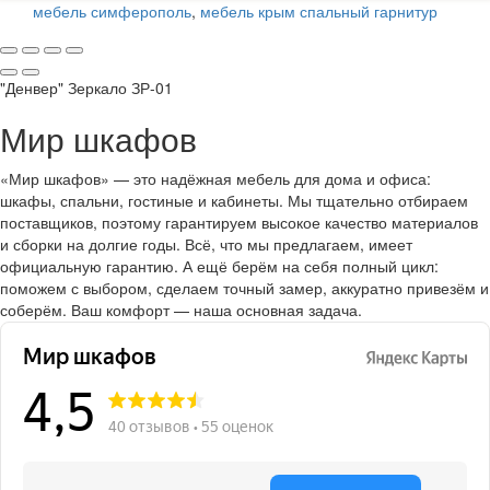
мебель симферополь
,
мебель крым спальный гарнитур
"Денвер" Зеркало ЗР-01
Мир шкафов
«Мир шкафов» — это надёжная мебель для дома и офиса:
шкафы, спальни, гостиные и кабинеты. Мы тщательно отбираем
поставщиков, поэтому гарантируем высокое качество материалов
и сборки на долгие годы. Всё, что мы предлагаем, имеет
официальную гарантию. А ещё берём на себя полный цикл:
поможем с выбором, сделаем точный замер, аккуратно привезём и
соберём. Ваш комфорт — наша основная задача.