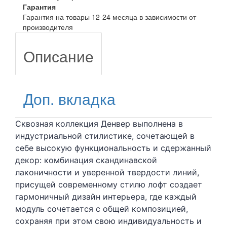
Гарантия
Гарантия на товары 12-24 месяца в зависимости от
производителя
Описание
Доп. вкладка
Сквозная коллекция Денвер выполнена в
индустриальной стилистике, сочетающей в
себе высокую функциональность и сдержанный
декор: комбинация скандинавской
лаконичности и уверенной твердости линий,
присущей современному стилю лофт создает
гармоничный дизайн интерьера, где каждый
модуль сочетается с общей композицией,
сохраняя при этом свою индивидуальность и