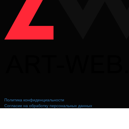
Политика конфиденциальности
Согласие на обработку персональных данных