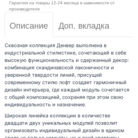
Гарантия на товары 12-24 месяца в зависимости от
производителя
Описание
Доп. вкладка
Сквозная коллекция Денвер выполнена в
индустриальной стилистике, сочетающей в себе
высокую функциональность и сдержанный декор:
комбинация скандинавской лаконичности и
уверенной твердости линий, присущей
современному стилю лофт создает гармоничный
дизайн интерьера, где каждый модуль сочетается
с общей композицией, сохраняя при этом свою
индивидуальность и назначение.
Широкая линейка коллекции в количестве
двадцати двух уникальных модулей позволит
организовать индивидуальный дизайн в едином
стиле не только комнаты, но и всей квартиры