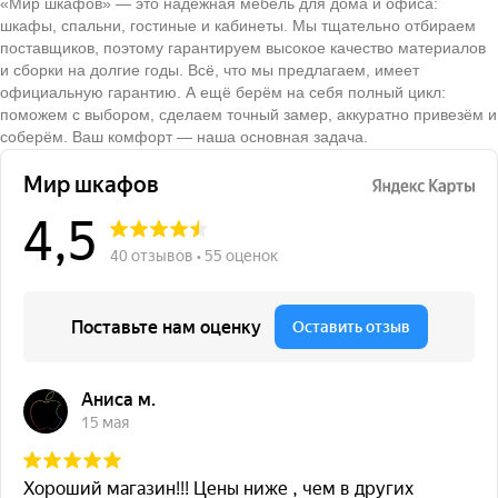
«Мир шкафов» — это надёжная мебель для дома и офиса:
шкафы, спальни, гостиные и кабинеты. Мы тщательно отбираем
поставщиков, поэтому гарантируем высокое качество материалов
и сборки на долгие годы. Всё, что мы предлагаем, имеет
официальную гарантию. А ещё берём на себя полный цикл:
поможем с выбором, сделаем точный замер, аккуратно привезём и
соберём. Ваш комфорт — наша основная задача.