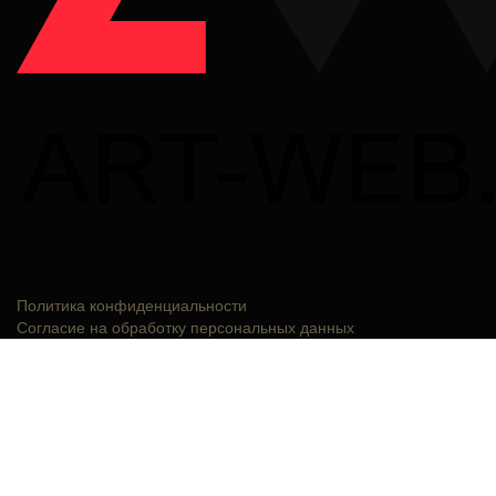
Политика конфиденциальности
Согласие на обработку персональных данных