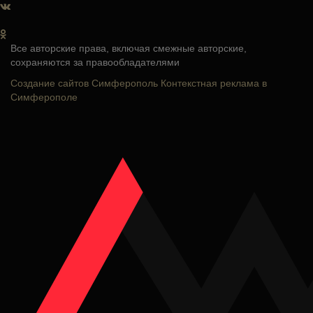
Все авторские права, включая смежные авторские,
сохраняются за правообладателями
Создание сайтов Симферополь
Контекстная реклама в
Симферополе