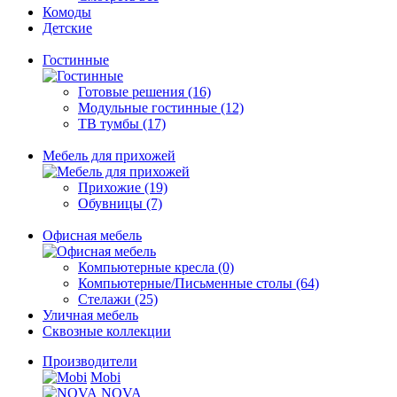
Комоды
Детские
Гостинные
Готовые решения (16)
Модульные гостинные (12)
ТВ тумбы (17)
Мебель для прихожей
Прихожие (19)
Обувницы (7)
Офисная мебель
Компьютерные кресла (0)
Компьютерные/Письменные столы (64)
Стелажи (25)
Уличная мебель
Сквозные коллекции
Производители
Mobi
NOVA