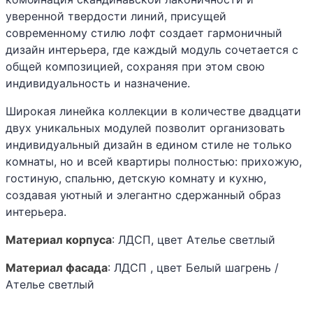
уверенной твердости линий, присущей
современному стилю лофт создает гармоничный
дизайн интерьера, где каждый модуль сочетается с
общей композицией, сохраняя при этом свою
индивидуальность и назначение.
Широкая линейка коллекции в количестве двадцати
двух уникальных модулей позволит организовать
индивидуальный дизайн в едином стиле не только
комнаты, но и всей квартиры полностью: прихожую,
гостиную, спальню, детскую комнату и кухню,
создавая уютный и элегантно сдержанный образ
интерьера.
Матери
ал корпуса
: ЛДСП, цвет Ателье светлый
Матер
иал фасада
: ЛДСП , цвет Белый шагрень /
Ателье светлый