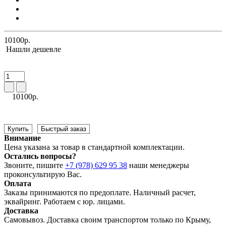
10100р.
Нашли дешевле
10100р.
Купить
Быстрый заказ
Внимание
Цена указана за товар в стандартной комплектации.
Остались вопросы?
Звоните, пишите
+7 (978) 629 95 38
наши менеджеры
проконсультирую Вас.
Оплата
Заказы принимаются по предоплате. Наличный расчет,
эквайринг. Работаем с юр. лицами.
Доставка
Самовывоз. Доставка своим транспортом только по Крыму,