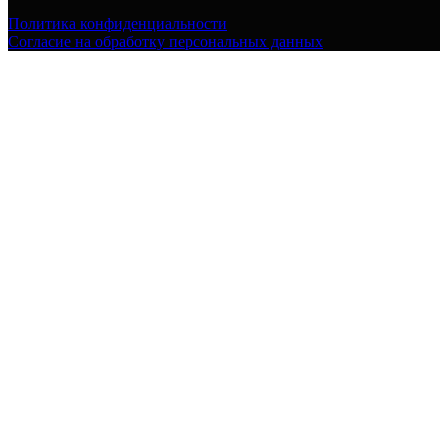
Политика конфиденциальности
Согласие на обработку персональных данных