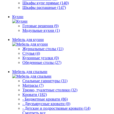
Шкафы купе прямые (140)
Шкафы распашные (147)
Кухни
Готовые решения (9)
Модульные кухни (1)
Мебель для кухни
Журнальные столы (11)
Стулья (4)
Кухонные уголки (0)
Обеденные столы (27)
Мебель для спальни
Спальные гарнитуры (31)
Матрасы (7)
Трюмо, туалетные столики (32)
Кровати (182)
- Бюджетные кровати (86)
- Двухъярусные кровати (0)
- Детские и подростковые кровати (14)
Смотреть все