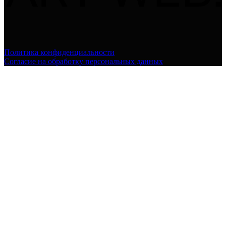
Политика конфиденциальности
Согласие на обработку персональных данных