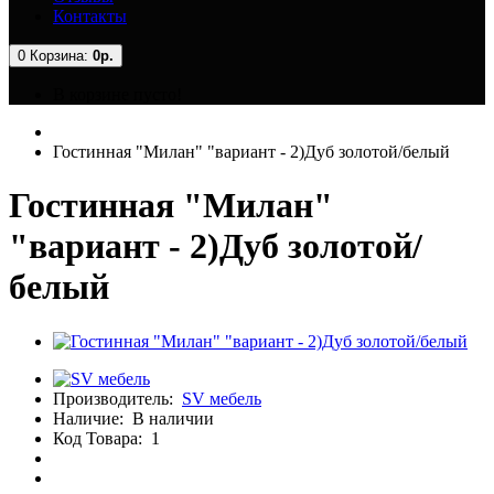
Контакты
0
Корзина:
0р.
В корзине пусто!
Гостинная "Милан" "вариант - 2)Дуб золотой/белый
Гостинная "Милан"
"вариант - 2)Дуб золотой/
белый
Производитель:
SV мебель
Наличие:
В наличии
Код Товара:
1