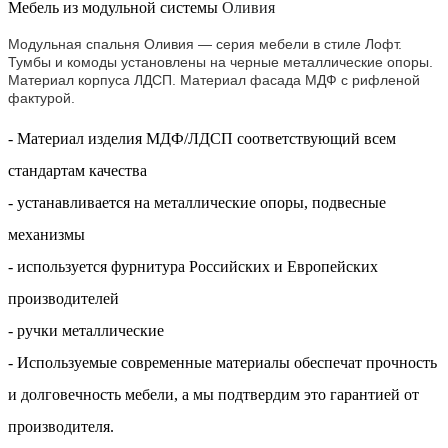
Мебель из модульной системы
Оливия
Модульная спальня Оливия — серия мебели в стиле Лофт.
Тумбы и комоды установлены на черные металлические опоры.
Материал корпуса ЛДСП. Материал фасада МДФ с рифленой
фактурой.
- Материал изделия МДФ/ЛДСП соответствующий всем
стандартам качества
- устанавливается на металлические опоры, подвесные
механизмы
- используется фурнитура Российских и Европейских
производителей
- ручки металлические
- Используемые современные материалы обеспечат прочность
и долговечность мебели, а мы подтвердим это гарантией от
производителя.