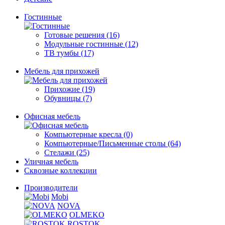
Гостинные
Готовые решения (16)
Модульные гостинные (12)
ТВ тумбы (17)
Мебель для прихожей
Прихожие (19)
Обувницы (7)
Офисная мебель
Компьютерные кресла (0)
Компьютерные/Письменные столы (64)
Стелажи (25)
Уличная мебель
Сквозные коллекции
Производители
Mobi
NOVA
OLMEKO
ROSTOK