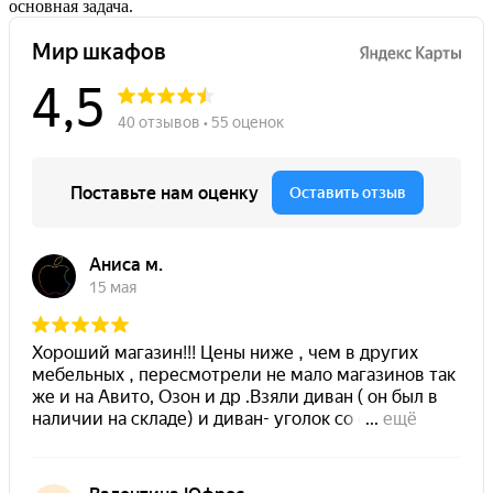
основная задача.