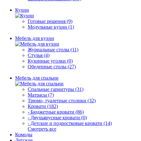
Кухни
Готовые решения (9)
Модульные кухни (1)
Мебель для кухни
Журнальные столы (11)
Стулья (4)
Кухонные уголки (0)
Обеденные столы (27)
Мебель для спальни
Спальные гарнитуры (31)
Матрасы (7)
Трюмо, туалетные столики (32)
Кровати (182)
- Бюджетные кровати (86)
- Двухъярусные кровати (0)
- Детские и подростковые кровати (14)
Смотреть все
Комоды
Детские