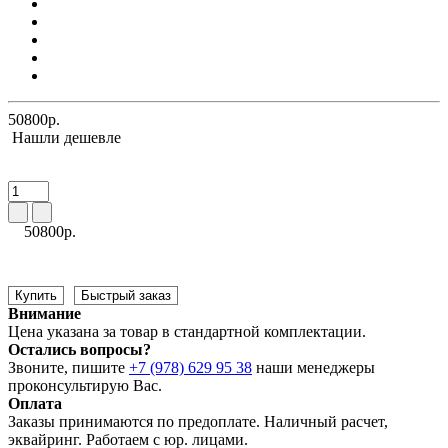
50800р.
Нашли дешевле
50800р.
Купить
Быстрый заказ
Внимание
Цена указана за товар в стандартной комплектации.
Остались вопросы?
Звоните, пишите
+7 (978) 629 95 38
наши менеджеры
проконсультирую Вас.
Оплата
Заказы принимаются по предоплате. Наличный расчет,
эквайринг. Работаем с юр. лицами.