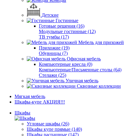
Комоды
Детские
Гостинные
Готовые решения (16)
Модульные гостинные (12)
ТВ тумбы (17)
Мебель для прихожей
Прихожие (19)
Обувницы (7)
Офисная мебель
Компьютерные кресла (0)
Компьютерные/Письменные столы (64)
Стелажи (25)
Уличная мебель
Сквозные коллекции
Мягкая мебель
Шкафы-купе АКЦИЯ!!!
Шкафы
Угловые шкафы (26)
Шкафы купе прямые (140)
Шкафы распашные (147)