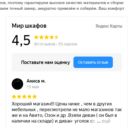
в, поэтому гарантируем высокое качество материалов и сборки
лаем точный замер, аккуратно привезём и соберём. Ваш комфорт