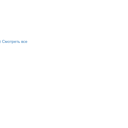
)
Смотреть все