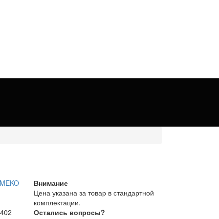
Внимание
Цена указана за товар в стандартной
комплектации.
 402
Остались вопросы?