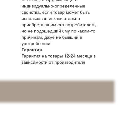
индивидуально-определённые
свойства, если товар может быть
использован исключительно
приобретающим его потребителем,
но не подошедший eмy по каким-то
причинам, даже не бывший в
употреблении!
Гарантия
Гарантия на товары 12-24 месяца в
зависимости от производителя