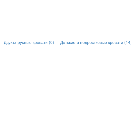
- Двухъярусные кровати (0)
- Детские и подростковые кровати (14