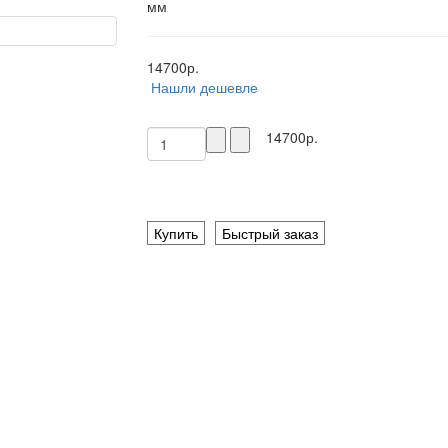
мм
14700р.
Нашли дешевле
14700р.
Купить
Быстрый заказ