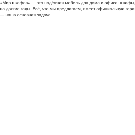
«Мир шкафов» — это надёжная мебель для дома и офиса: шкафы, с
на долгие годы. Всё, что мы предлагаем, имеет официальную гар
— наша основная задача.