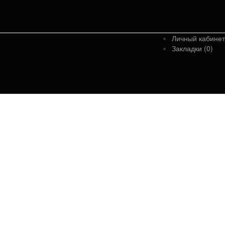
Личный кабинет
Закладки (0)