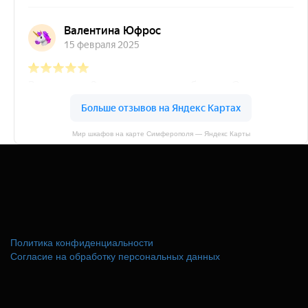
Мир шкафов на карте Симферополя — Яндекс Карты
Политика конфиденциальности
Согласие на обработку персональных данных