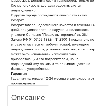
Самовывоз. Доставка своим транспортом только по
Крыму, стоимость доставки рассчитывается
индивидуально.
В другие города обсуждается лично с клиентом
Возврат
Возврат товара надлежащего качества в течении 14
дней, при условии что не нарушена целостность
упаковки Согласно "Правилам торговли" ст. 26.1
Закона РФ 01 07.02.1992г. N° 2300-1 покупатель не
вправе отказаться от мебели (товар), имеющего
индивидуально-определённые свойства, если товар
может быть использован исключительно
приобретающим его потребителем, но не
подошедший eмy по каким-то причинам, даже не
бывший в употреблении!
Гарантия
Гарантия на товары 12-24 месяца в зависимости от
производителя
Описание