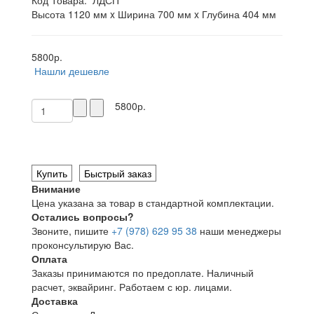
Код Товара:
ЛДСП
Высота 1120 мм x Ширина 700 мм x Глубина 404 мм
5800р.
Нашли дешевле
5800р.
Купить
Быстрый заказ
Внимание
Цена указана за товар в стандартной комплектации.
Остались вопросы?
Звоните, пишите
+7 (978) 629 95 38
наши менеджеры
проконсультирую Вас.
Оплата
Заказы принимаются по предоплате. Наличный
расчет, эквайринг. Работаем с юр. лицами.
Доставка