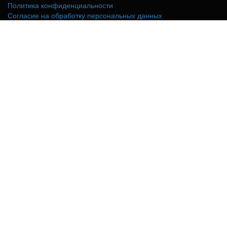
Политика конфиденциальности
Согласие на обработку персональных данных