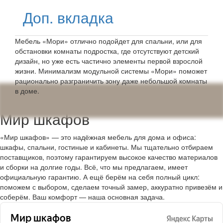
Доп. вкладка
Мебель «Мори» отлично подойдет для спальни, или для
обстановки комнаты подростка, где отсутствуют детский
дизайн, но уже есть частично элементы первой взрослой
жизни. Минимализм модульной системы «Мори» поможет
рационально разграничить зону даже небольшой комнаты
в доме.
Мир шкафов
«Мир шкафов» — это надёжная мебель для дома и офиса:
шкафы, спальни, гостиные и кабинеты. Мы тщательно отбираем
поставщиков, поэтому гарантируем высокое качество материалов
и сборки на долгие годы. Всё, что мы предлагаем, имеет
официальную гарантию. А ещё берём на себя полный цикл:
поможем с выбором, сделаем точный замер, аккуратно привезём и
соберём. Ваш комфорт — наша основная задача.