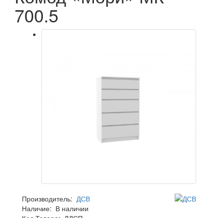
700.5
Производитель:
ДСВ
Наличие:
В наличии