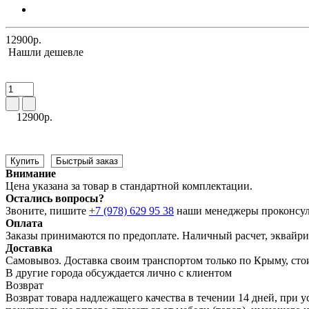
12900р.
Нашли дешевле
12900р.
Купить
Быстрый заказ
Внимание
Цена указана за товар в стандартной комплектации.
Остались вопросы?
Звоните, пишите
+7 (978) 629 95 38
наши менеджеры проконсул
Оплата
Заказы принимаются по предоплате. Наличный расчет, эквайрин
Доставка
Самовывоз. Доставка своим транспортом только по Крыму, сто
В другие города обсуждается лично с клиентом
Возврат
Возврат товара надлежащего качества в течении 14 дней, при у