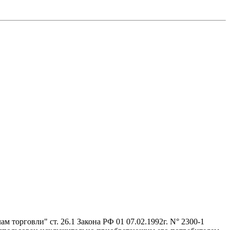
 торговли" ст. 26.1 Закона РФ 01 07.02.1992г. N° 2300-1