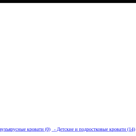
вухъярусные кровати (0)
- Детские и подростковые кровати (14)