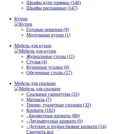
Шкафы купе прямые (140)
Шкафы распашные (147)
Кухни
Готовые решения (9)
Модульные кухни (1)
Мебель для кухни
Журнальные столы (11)
Стулья (4)
Кухонные уголки (0)
Обеденные столы (27)
Мебель для спальни
Спальные гарнитуры (31)
Матрасы (7)
Трюмо, туалетные столики (32)
Кровати (182)
- Бюджетные кровати (86)
- Двухъярусные кровати (0)
- Детские и подростковые кровати (14)
Смотреть все