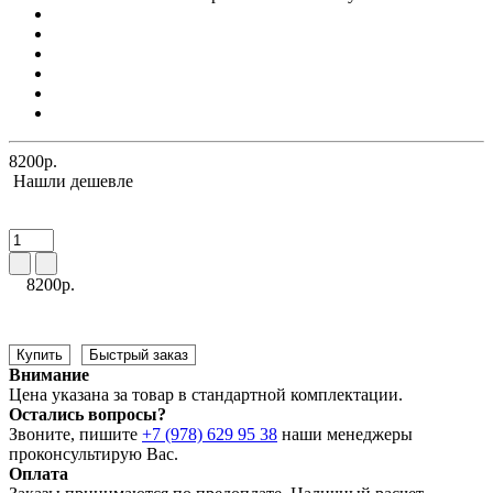
8200р.
Нашли дешевле
8200р.
Купить
Быстрый заказ
Внимание
Цена указана за товар в стандартной комплектации.
Остались вопросы?
Звоните, пишите
+7 (978) 629 95 38
наши менеджеры
проконсультирую Вас.
Оплата