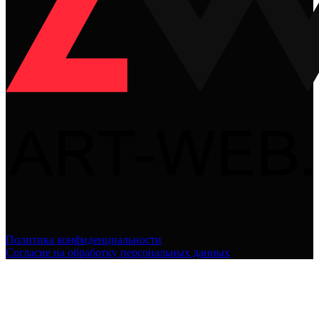
Политика конфиденциальности
Согласие на обработку персональных данных