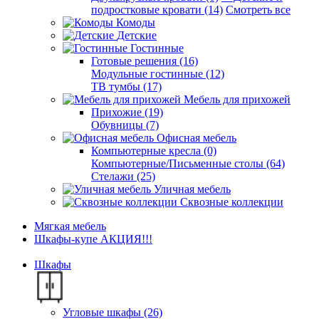
подростковые кровати (14)
Смотреть все
Комоды
Детские
Гостинные
Готовые решения (16)
Модульные гостинные (12)
ТВ тумбы (17)
Мебель для прихожей
Прихожие (19)
Обувницы (7)
Офисная мебель
Компьютерные кресла (0)
Компьютерные/Письменные столы (64)
Стелажи (25)
Уличная мебель
Сквозные коллекции
Мягкая мебель
Шкафы-купе АКЦИЯ!!!
Шкафы
Угловые шкафы (26)