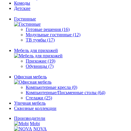
Комоды
Детские
Гостинные
Готовые решения (16)
Модульные гостинные (12)
ТВ тумбы (17)
Мебель для прихожей
Прихожие (19)
Обувницы (7)
Офисная мебель
Компьютерные кресла (0)
Компьютерные/Письменные столы (64)
Стелажи (25)
Уличная мебель
Сквозные коллекции
Производители
Mobi
NOVA