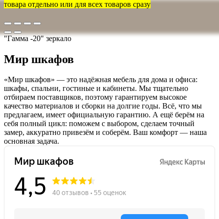
товара отдельно или для всех товаров сразу
"Гамма -20" зеркало
Мир шкафов
«Мир шкафов» — это надёжная мебель для дома и офиса:
шкафы, спальни, гостиные и кабинеты. Мы тщательно
отбираем поставщиков, поэтому гарантируем высокое
качество материалов и сборки на долгие годы. Всё, что мы
предлагаем, имеет официальную гарантию. А ещё берём на
себя полный цикл: поможем с выбором, сделаем точный
замер, аккуратно привезём и соберём. Ваш комфорт — наша
основная задача.