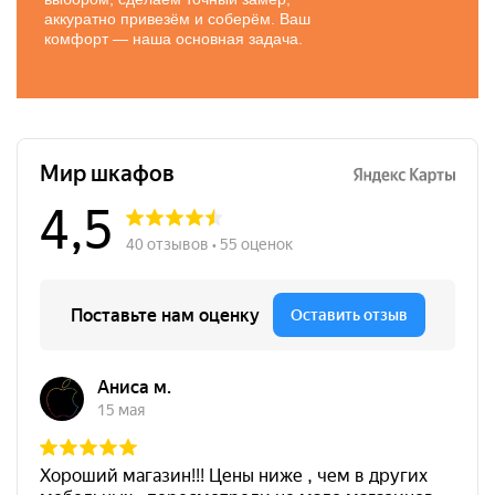
аккуратно привезём и соберём. Ваш
комфорт — наша основная задача.