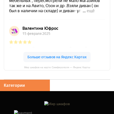
Мир шкафов на карте Симферополя — Яндекс Карты
Категории