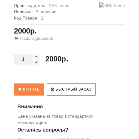
Производитель:
SBK home
Наличие:
В наличии
Код Товара:
1
2000р.
Нашли дешевле
2000р.
КУПИТЬ
БЫСТРЫЙ ЗАКАЗ
Внимание
Цена указана за товар в стандартной
комплектации.
Остались вопросы?