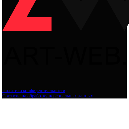
Политика конфиденциальности
Согласие на обработку персональных данных