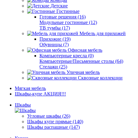
Комоды
Детские
Гостинные
Готовые решения (16)
Модульные гостинные (12)
ТВ тумбы (17)
Мебель для прихожей
Прихожие (19)
Обувницы (7)
Офисная мебель
Компьютерные кресла (0)
Компьютерные/Письменные столы (64)
Стелажи (25)
Уличная мебель
Сквозные коллекции
Мягкая мебель
Шкафы-купе АКЦИЯ!!!
Шкафы
Угловые шкафы (26)
Шкафы купе прямые (140)
Шкафы распашные (147)