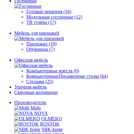
Гостинные
Готовые решения (16)
Модульные гостинные (12)
ТВ тумбы (17)
Мебель для прихожей
Прихожие (19)
Обувницы (7)
Офисная мебель
Компьютерные кресла (0)
Компьютерные/Письменные столы (64)
Стелажи (25)
Уличная мебель
Сквозные коллекции
Производители
Mobi
NOVA
OLMEKO
ROSTOK
SBK home