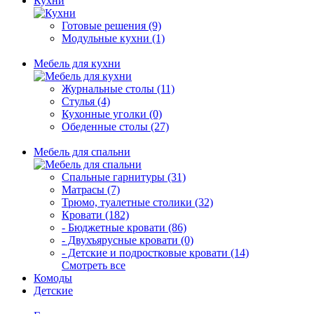
Кухни
Готовые решения (9)
Модульные кухни (1)
Мебель для кухни
Журнальные столы (11)
Стулья (4)
Кухонные уголки (0)
Обеденные столы (27)
Мебель для спальни
Спальные гарнитуры (31)
Матрасы (7)
Трюмо, туалетные столики (32)
Кровати (182)
- Бюджетные кровати (86)
- Двухъярусные кровати (0)
- Детские и подростковые кровати (14)
Смотреть все
Комоды
Детские