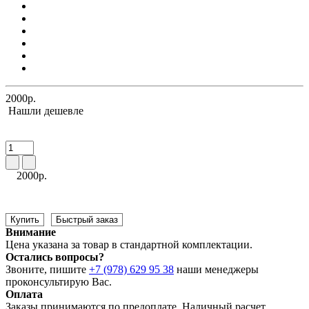
2000р.
Нашли дешевле
2000р.
Купить
Быстрый заказ
Внимание
Цена указана за товар в стандартной комплектации.
Остались вопросы?
Звоните, пишите
+7 (978) 629 95 38
наши менеджеры
проконсультирую Вас.
Оплата
Заказы принимаются по предоплате. Наличный расчет,