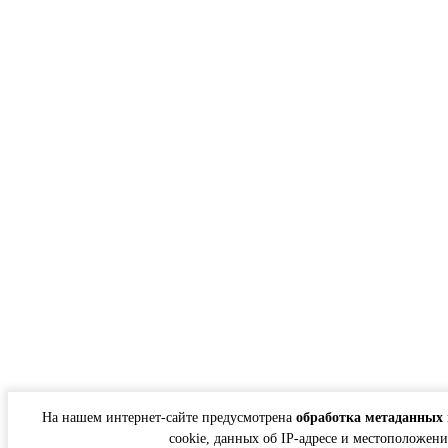
На нашем интернет-сайте предусмотрена
обработка метаданных 
cookie, данных об IP-адресе и местоположени