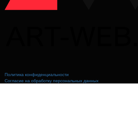
Политика конфиденциальности
Согласие на обработку персональных данных