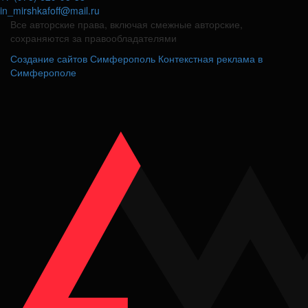
in_mirshkafoff@mail.ru
Все авторские права, включая смежные авторские,
сохраняются за правообладателями
Создание сайтов Симферополь
Контекстная реклама в
Симферополе