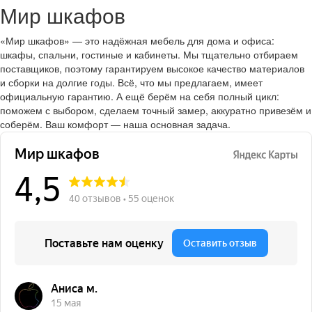
Мир шкафов
«Мир шкафов» — это надёжная мебель для дома и офиса:
шкафы, спальни, гостиные и кабинеты. Мы тщательно отбираем
поставщиков, поэтому гарантируем высокое качество материалов
и сборки на долгие годы. Всё, что мы предлагаем, имеет
официальную гарантию. А ещё берём на себя полный цикл:
поможем с выбором, сделаем точный замер, аккуратно привезём и
соберём. Ваш комфорт — наша основная задача.