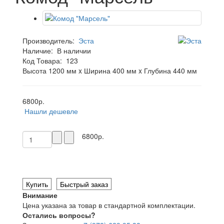
Производитель:
Эста
Наличие:
В наличии
Код Товара:
123
Высота 1200 мм x Ширина 400 мм x Глубина 440 мм
6800р.
Нашли дешевле
6800р.
Купить
Быстрый заказ
Внимание
Цена указана за товар в стандартной комплектации.
Остались вопросы?