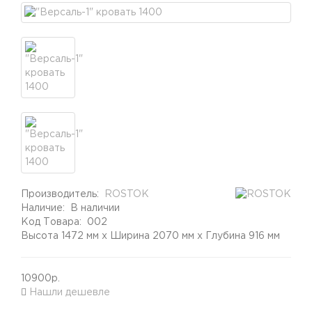
Производитель:
ROSTOK
Наличие:
В наличии
Код Товара:
002
Высота 1472 мм x Ширина 2070 мм x Глубина 916 мм
10900р.
Нашли дешевле