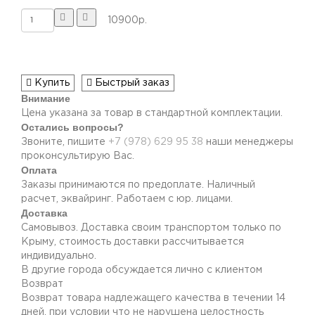
10900р.
Купить
Быстрый заказ
Внимание
Цена указана за товар в стандартной комплектации.
Остались вопросы?
Звоните, пишите
+7 (978) 629 95 38
наши менеджеры
проконсультирую Вас.
Оплата
Заказы принимаются по предоплате. Наличный
расчет, эквайринг. Работаем с юр. лицами.
Доставка
Самовывоз. Доставка своим транспортом только по
Крыму, стоимость доставки рассчитывается
индивидуально.
В другие города обсуждается лично с клиентом
Возврат
Возврат товара надлежащего качества в течении 14
дней, при условии что не нарушена целостность