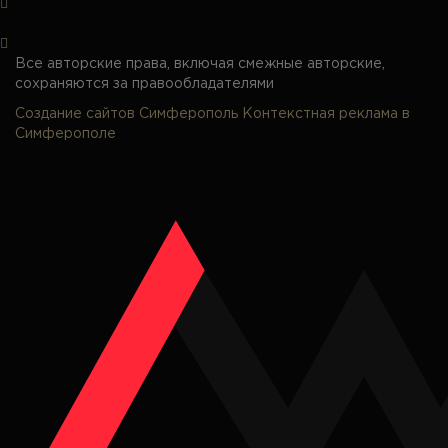
Все авторские права, включая смежные авторские,
сохраняются за правообладателями
Создание сайтов Симферополь
Контекстная реклама в
Симферополе