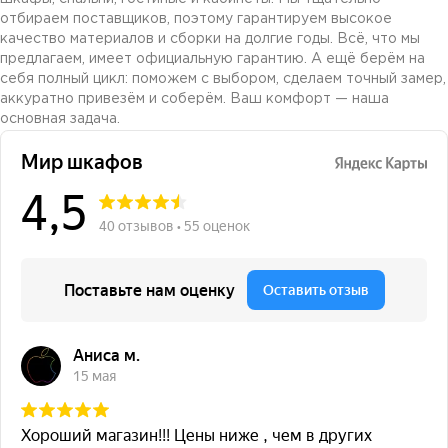
отбираем поставщиков, поэтому гарантируем высокое
качество материалов и сборки на долгие годы. Всё, что мы
предлагаем, имеет официальную гарантию. А ещё берём на
себя полный цикл: поможем с выбором, сделаем точный замер,
аккуратно привезём и соберём. Ваш комфорт — наша
основная задача.