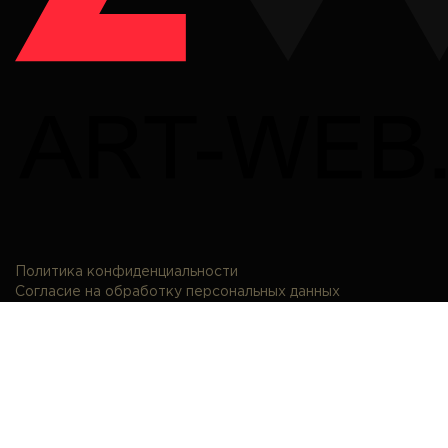
Политика конфиденциальности
Согласие на обработку персональных данных