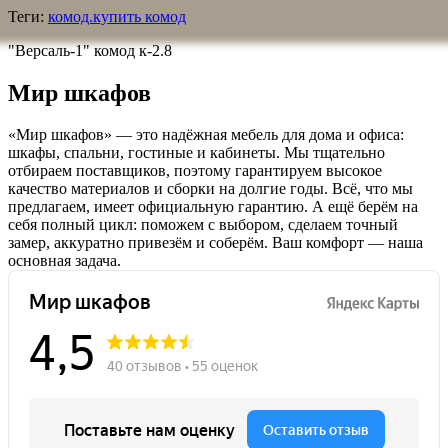
Теги:
комод.купить комод
"Версаль-1" комод к-2.8
Мир шкафов
«Мир шкафов» — это надёжная мебель для дома и офиса:
шкафы, спальни, гостиные и кабинеты. Мы тщательно
отбираем поставщиков, поэтому гарантируем высокое
качество материалов и сборки на долгие годы. Всё, что мы
предлагаем, имеет официальную гарантию. А ещё берём на
себя полный цикл: поможем с выбором, сделаем точный
замер, аккуратно привезём и соберём. Ваш комфорт — наша
основная задача.