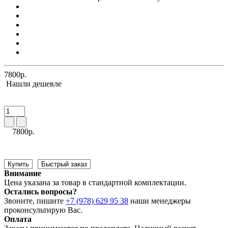
7800р.
Нашли дешевле
7800р.
Купить
Быстрый заказ
Внимание
Цена указана за товар в стандартной комплектации.
Остались вопросы?
Звоните, пишите
+7 (978) 629 95 38
наши менеджеры
проконсультирую Вас.
Оплата