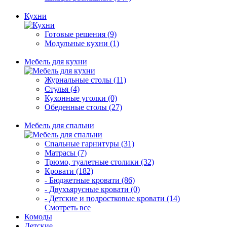
Кухни
Готовые решения (9)
Модульные кухни (1)
Мебель для кухни
Журнальные столы (11)
Стулья (4)
Кухонные уголки (0)
Обеденные столы (27)
Мебель для спальни
Спальные гарнитуры (31)
Матрасы (7)
Трюмо, туалетные столики (32)
Кровати (182)
- Бюджетные кровати (86)
- Двухъярусные кровати (0)
- Детские и подростковые кровати (14)
Смотреть все
Комоды
Детские