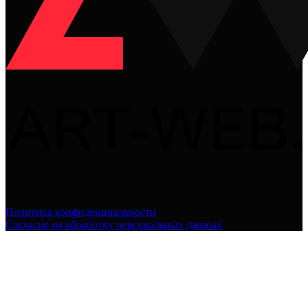
Политика конфиденциальности
Согласие на обработку персональных данных