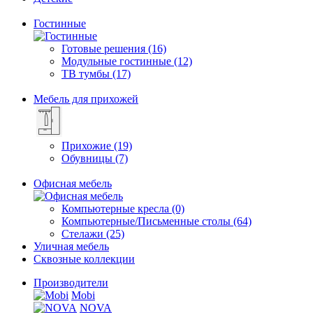
Гостинные
Готовые решения (16)
Модульные гостинные (12)
ТВ тумбы (17)
Мебель для прихожей
Прихожие (19)
Обувницы (7)
Офисная мебель
Компьютерные кресла (0)
Компьютерные/Письменные столы (64)
Стелажи (25)
Уличная мебель
Сквозные коллекции
Производители
Mobi
NOVA