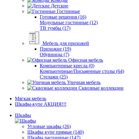
Комоды
Детские
Гостинные
Готовые решения (16)
Модульные гостинные (12)
ТВ тумбы (17)
Мебель для прихожей
Прихожие (19)
Обувницы (7)
Офисная мебель
Компьютерные кресла (0)
Компьютерные/Письменные столы (64)
Стелажи (25)
Уличная мебель
Сквозные коллекции
Мягкая мебель
Шкафы-купе АКЦИЯ!!!
Шкафы
Угловые шкафы (26)
Шкафы купе прямые (140)
Шкафы распашные (147)