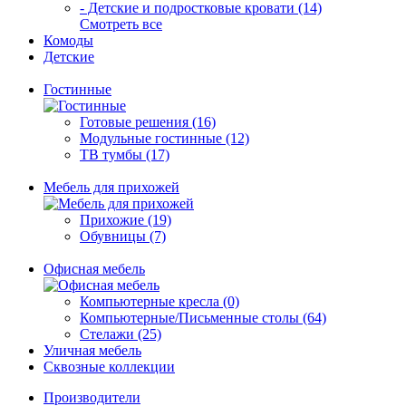
- Детские и подростковые кровати (14)
Смотреть все
Комоды
Детские
Гостинные
Готовые решения (16)
Модульные гостинные (12)
ТВ тумбы (17)
Мебель для прихожей
Прихожие (19)
Обувницы (7)
Офисная мебель
Компьютерные кресла (0)
Компьютерные/Письменные столы (64)
Стелажи (25)
Уличная мебель
Сквозные коллекции
Производители