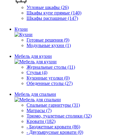
Угловые шкафы (26)
Шкафы купе прямые (140)
Шкафы распашные (147)
Кухни
Готовые решения (9)
Модульные кухни (1)
Мебель для кухни
Журнальные столы (11)
Стулья (4)
Кухонные уголки (0)
Обеденные столы (27)
Мебель для спальни
Спальные гарнитуры (31)
Матрасы (7)
Трюмо, туалетные столики (32)
Кровати (182)
- Бюджетные кровати (86)
- Двухъярусные кровати (0)