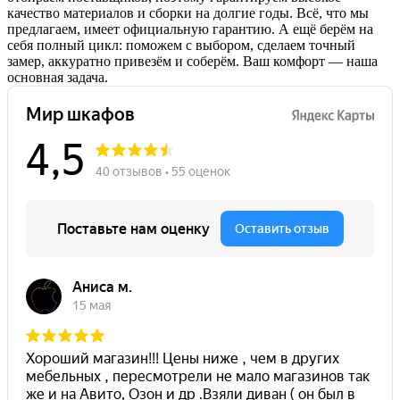
качество материалов и сборки на долгие годы. Всё, что мы
предлагаем, имеет официальную гарантию. А ещё берём на
себя полный цикл: поможем с выбором, сделаем точный
замер, аккуратно привезём и соберём. Ваш комфорт — наша
основная задача.