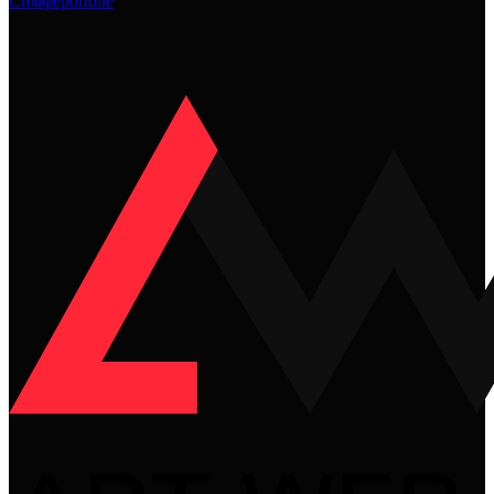
Симферополе