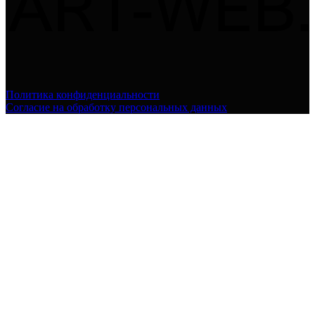
Политика конфиденциальности
Согласие на обработку персональных данных