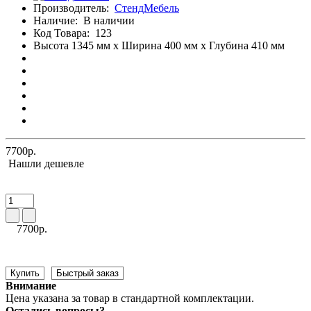
Производитель:
СтендМебель
Наличие:
В наличии
Код Товара:
123
Высота 1345 мм x Ширина 400 мм x Глубина 410 мм
7700р.
Нашли дешевле
7700р.
Купить
Быстрый заказ
Внимание
Цена указана за товар в стандартной комплектации.
Остались вопросы?