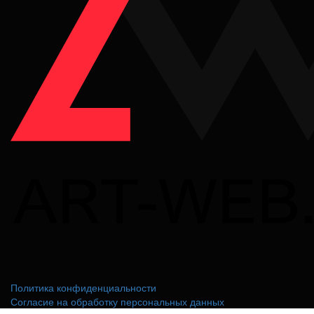
Политика конфиденциальности
Согласие на обработку персональных данных