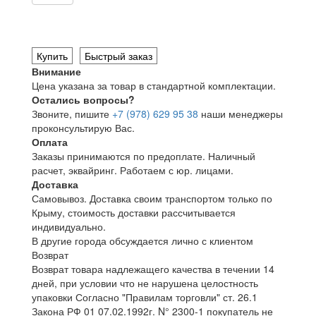
Купить
Быстрый заказ
Внимание
Цена указана за товар в стандартной комплектации.
Остались вопросы?
Звоните, пишите
+7 (978) 629 95 38
наши менеджеры
проконсультирую Вас.
Оплата
Заказы принимаются по предоплате. Наличный
расчет, эквайринг. Работаем с юр. лицами.
Доставка
Самовывоз. Доставка своим транспортом только по
Крыму, стоимость доставки рассчитывается
индивидуально.
В другие города обсуждается лично с клиентом
Возврат
Возврат товара надлежащего качества в течении 14
дней, при условии что не нарушена целостность
упаковки Согласно "Правилам торговли" ст. 26.1
Закона РФ 01 07.02.1992г. N° 2300-1 покупатель не