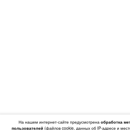
На нашем интернет-сайте предусмотрена
обработка ме
пользователей
(файлов cookie, данных об IP-адресе и мес