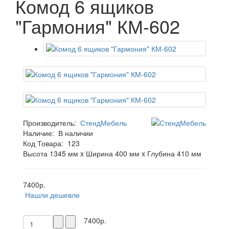
Комод 6 ящиков
"Гармония" КМ-602
Производитель:
СтендМебель
Наличие:
В наличии
Код Товара:
123
Высота 1345 мм x Ширина 400 мм x Глубина 410 мм
7400р.
Нашли дешевле
7400р.