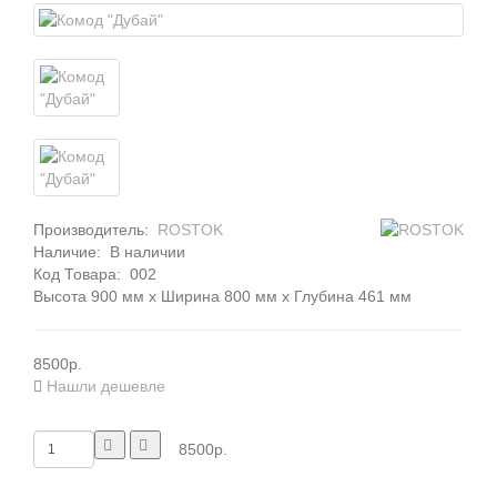
Производитель:
ROSTOK
Наличие:
В наличии
Код Товара:
002
Высота 900 мм x Ширина 800 мм x Глубина 461 мм
8500р.
Нашли дешевле
8500р.