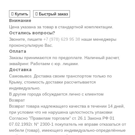
Купить
Быстрый заказ
Внимание
Цена указана за товар в стандартной комплектации.
Остались вопросы?
Звоните, пишите
+7 (978) 629 95 38
наши менеджеры
проконсультирую Вас.
Оплата
Заказы принимаются по предоплате. Наличный расчет,
эквайринг. Работаем с юр. лицами.
Доставка
Самовывоз. Доставка своим транспортом только по
Крыму, стоимость доставки рассчитывается
индивидуально.
В другие города обсуждается лично с клиентом
Возврат
Возврат товара надлежащего качества в течении 14 дней,
при условии что не нарушена целостность упаковки
Согласно "Правилам торговли" ст. 26.1 Закона РФ 01
07.02.1992г. N° 2300-1 покупатель не вправе отказаться от
мебели (товар), имеющего индивидуально-определённые