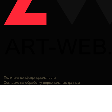
Политика конфиденциальности
Согласие на обработку персональных данных