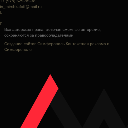
+7 (978) 629-95-38
in_mirshkafoff@mail.ru
Все авторские права, включая смежные авторские,
сохраняются за правообладателями
Создание сайтов Симферополь
Контекстная реклама в
Симферополе