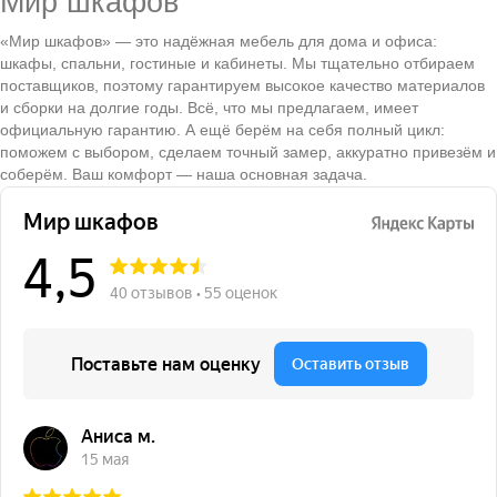
Мир шкафов
«Мир шкафов» — это надёжная мебель для дома и офиса:
шкафы, спальни, гостиные и кабинеты. Мы тщательно отбираем
поставщиков, поэтому гарантируем высокое качество материалов
и сборки на долгие годы. Всё, что мы предлагаем, имеет
официальную гарантию. А ещё берём на себя полный цикл:
поможем с выбором, сделаем точный замер, аккуратно привезём и
соберём. Ваш комфорт — наша основная задача.