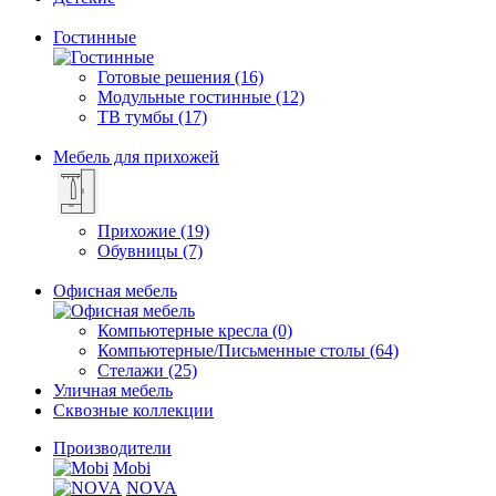
Гостинные
Готовые решения (16)
Модульные гостинные (12)
ТВ тумбы (17)
Мебель для прихожей
Прихожие (19)
Обувницы (7)
Офисная мебель
Компьютерные кресла (0)
Компьютерные/Письменные столы (64)
Стелажи (25)
Уличная мебель
Сквозные коллекции
Производители
Mobi
NOVA