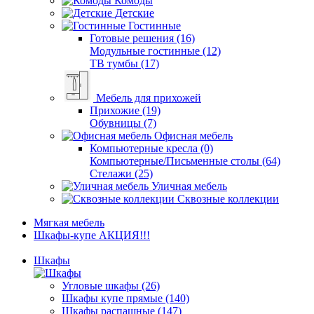
Комоды
Детские
Гостинные
Готовые решения (16)
Модульные гостинные (12)
ТВ тумбы (17)
Мебель для прихожей
Прихожие (19)
Обувницы (7)
Офисная мебель
Компьютерные кресла (0)
Компьютерные/Письменные столы (64)
Стелажи (25)
Уличная мебель
Сквозные коллекции
Мягкая мебель
Шкафы-купе АКЦИЯ!!!
Шкафы
Угловые шкафы (26)
Шкафы купе прямые (140)
Шкафы распашные (147)