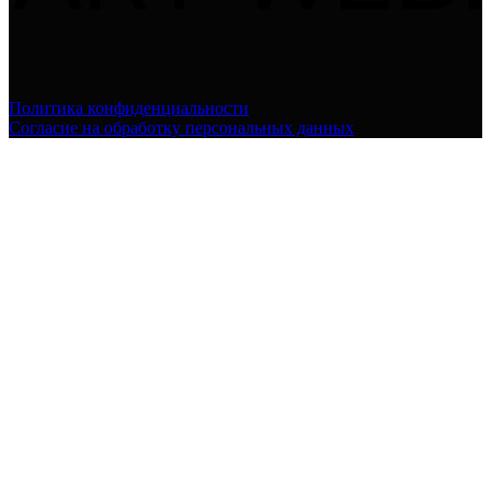
Политика конфиденциальности
Согласие на обработку персональных данных