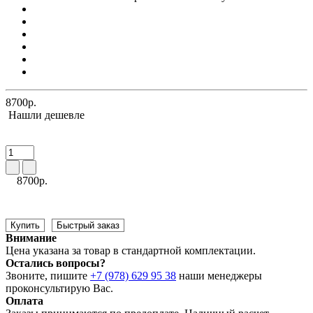
8700р.
Нашли дешевле
8700р.
Купить
Быстрый заказ
Внимание
Цена указана за товар в стандартной комплектации.
Остались вопросы?
Звоните, пишите
+7 (978) 629 95 38
наши менеджеры
проконсультирую Вас.
Оплата