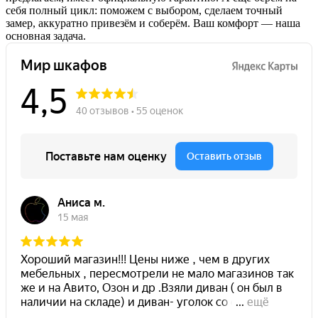
себя полный цикл: поможем с выбором, сделаем точный
замер, аккуратно привезём и соберём. Ваш комфорт — наша
основная задача.