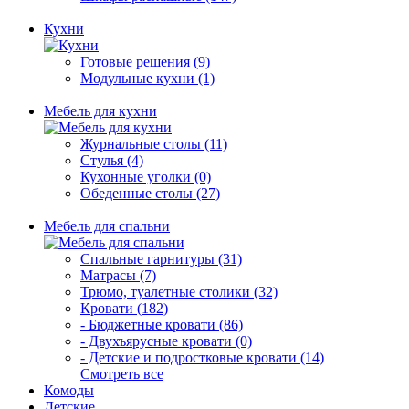
Кухни
Готовые решения (9)
Модульные кухни (1)
Мебель для кухни
Журнальные столы (11)
Стулья (4)
Кухонные уголки (0)
Обеденные столы (27)
Мебель для спальни
Спальные гарнитуры (31)
Матрасы (7)
Трюмо, туалетные столики (32)
Кровати (182)
- Бюджетные кровати (86)
- Двухъярусные кровати (0)
- Детские и подростковые кровати (14)
Смотреть все
Комоды
Детские