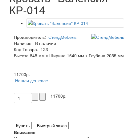
КР-014
Производитель:
СтендМебель
Наличие:
В наличии
Код Товара:
123
Высота 845 мм x Ширина 1640 мм x Глубина 2055 мм
11700р.
Нашли дешевле
11700р.
Купить
Быстрый заказ
Внимание