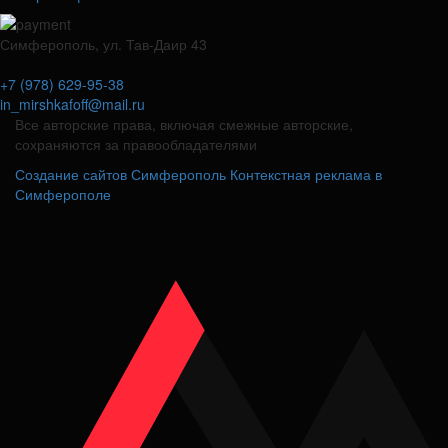
Симферополь, ул. Тав-Даир 43
+7 (978) 629-95-38
in_mirshkafoff@mail.ru
Все авторские права, включая смежные авторские,
сохраняются за правообладателями
Создание сайтов Симферополь
Контекстная реклама в
Симферополе