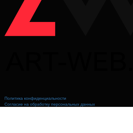
Политика конфиденциальности
Согласие на обработку персональных данных