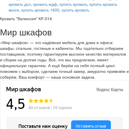
кровать дсп
,
кровать мдф
,
купить кровать
,
купить кровать
венге
,
купить кровать 1600
,
купить кровать
Кровать "Валенсия" КР-014
Мир шкафов
«Мир шкафов» — это надёжная мебель для дома и офиса:
шкафы, спальни, гостиные и кабинеты. Мы тщательно отбираем
поставщиков, поэтому гарантируем высокое качество материалов
и сборки на долгие годы. Всё, что мы предлагаем, имеет
официальную гарантию. А ещё берём на себя полный цикл:
поможем с выбором, сделаем точный замер, аккуратно привезём и
соберём. Ваш комфорт — наша основная задача.