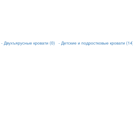
- Двухъярусные кровати (0)
- Детские и подростковые кровати (14