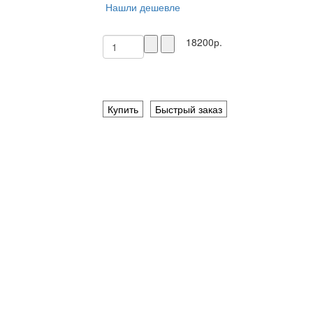
Нашли дешевле
18200р.
Купить
Быстрый заказ