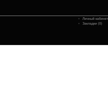
Личный кабинет
Закладки (0)