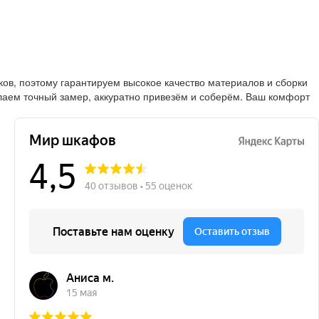
в, поэтому гарантируем высокое качество материалов и сборки
лаем точный замер, аккуратно привезём и соберём. Ваш комфорт