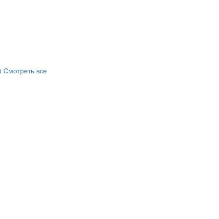
)
Смотреть все