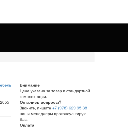
Внимание
Цена указана за товар в стандартной
комплектации.
 2055
Остались вопросы?
Звоните, пишите
+7 (978) 629 95 38
наши менеджеры проконсультирую
Вас.
Оплата