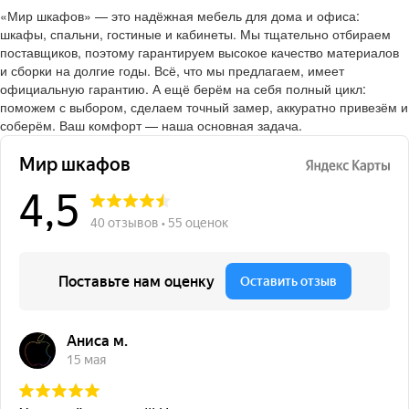
«Мир шкафов» — это надёжная мебель для дома и офиса:
шкафы, спальни, гостиные и кабинеты. Мы тщательно отбираем
поставщиков, поэтому гарантируем высокое качество материалов
и сборки на долгие годы. Всё, что мы предлагаем, имеет
официальную гарантию. А ещё берём на себя полный цикл:
поможем с выбором, сделаем точный замер, аккуратно привезём и
соберём. Ваш комфорт — наша основная задача.