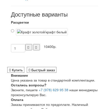
Доступные варианты
Расцветки
10400р.
Купить
Быстрый заказ
Внимание
Цена указана за товар в стандартной комплектации.
Остались вопросы?
Звоните, пишите
+7 (978) 629 95 38
наши менеджеры
проконсультирую Вас.
Оплата
Заказы принимаются по предоплате. Наличный