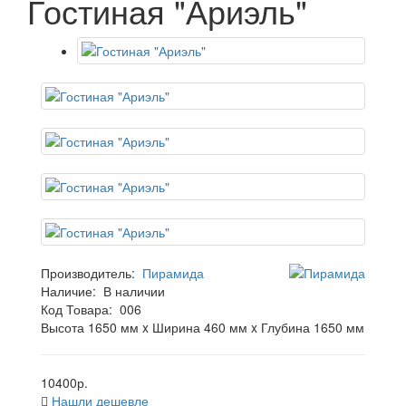
Гостиная "Ариэль"
Производитель:
Пирамида
Наличие:
В наличии
Код Товара:
006
Высота 1650 мм x Ширина 460 мм x Глубина 1650 мм
10400р.
Нашли дешевле