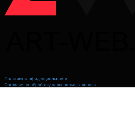
Политика конфиденциальности
Согласие на обработку персональных данных