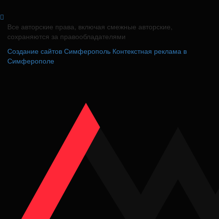
Все авторские права, включая смежные авторские,
сохраняются за правообладателями
Создание сайтов Симферополь
Контекстная реклама в
Симферополе