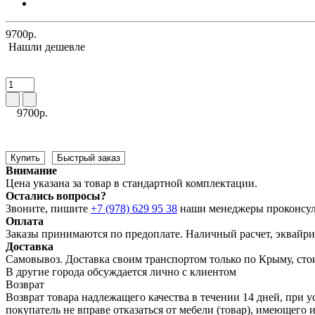
9700р.
Нашли дешевле
9700р.
Купить
Быстрый заказ
Внимание
Цена указана за товар в стандартной комплектации.
Остались вопросы?
Звоните, пишите
+7 (978) 629 95 38
наши менеджеры проконсул
Оплата
Заказы принимаются по предоплате. Наличный расчет, эквайрин
Доставка
Самовывоз. Доставка своим транспортом только по Крыму, сто
В другие города обсуждается лично с клиентом
Возврат
Возврат товара надлежащего качества в течении 14 дней, при у
покупатель не вправе отказаться от мебели (товар), имеющег