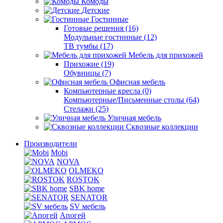
Комоды
Детские
Гостинные
Готовые решения (16)
Модульные гостинные (12)
ТВ тумбы (17)
Мебель для прихожей
Прихожие (19)
Обувницы (7)
Офисная мебель
Компьютерные кресла (0)
Компьютерные/Письменные столы (64)
Стелажи (25)
Уличная мебель
Сквозные коллекции
Производители
Mobi
NOVA
OLMEKO
ROSTOK
SBK home
SENATOR
SV мебель
Апогей