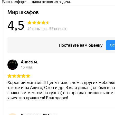
Ваш комфорт — наша основная задача.