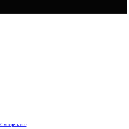
Смотреть все