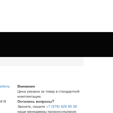
Внимание
Цена указана за товар в стандартной
комплектации.
 419
Остались вопросы?
Звоните, пишите
+7 (978) 629 95 38
наши менеджеры проконсультирую