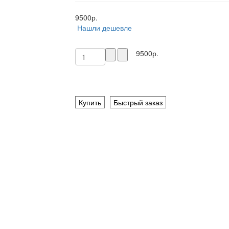
9500р.
Нашли дешевле
9500р.
Купить
Быстрый заказ