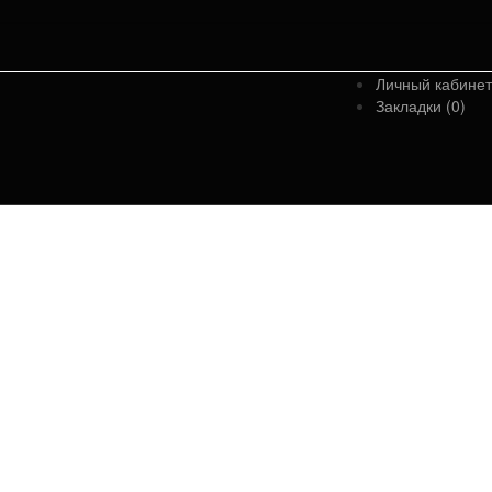
Личный кабинет
Закладки (0)