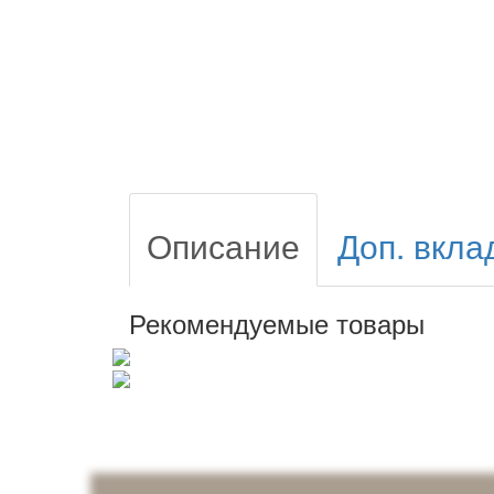
Описание
Доп. вкла
Рекомендуемые товары