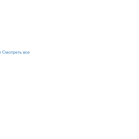
)
Смотреть все