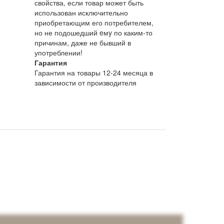
свойства, если товар может быть
использован исключительно
приобретающим его потребителем,
но не подошедший eмy по каким-то
причинам, даже не бывший в
употреблении!
Гарантия
Гарантия на товары 12-24 месяца в
зависимости от производителя