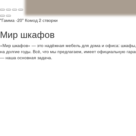
"Гамма -20" Комод 2 створки
Мир шкафов
«Мир шкафов» — это надёжная мебель для дома и офиса: шкафы, с
на долгие годы. Всё, что мы предлагаем, имеет официальную гар
— наша основная задача.