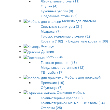
Журнальные столы (11)
Стулья (4)
Кухонные уголки (0)
Обеденные столы (27)
Мебель для спальни
Спальные гарнитуры (31)
Матрасы (7)
Трюмо, туалетные столики (32)
Кровати (182)
- Бюджетные кровати (86)
Комоды
Детские
Гостинные
Готовые решения (16)
Модульные гостинные (12)
ТВ тумбы (17)
Мебель для прихожей
Прихожие (19)
Обувницы (7)
Офисная мебель
Компьютерные кресла (0)
Компьютерные/Письменные столы (64)
Стелажи (25)