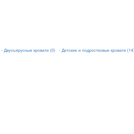
- Двухъярусные кровати (0)
- Детские и подростковые кровати (14