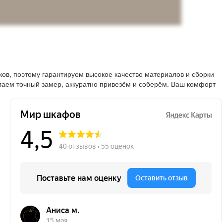
в, поэтому гарантируем высокое качество материалов и сборки
лаем точный замер, аккуратно привезём и соберём. Ваш комфорт