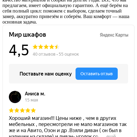
предлагаем, имеет официальную гарантию. А ещё берём на
себя полный цикл: поможем с выбором, сделаем точный
замер, аккуратно привезём и соберём. Ваш комфорт — наша
основная задача.