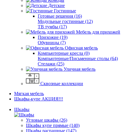
Комоды
Детские
Гостинные
Готовые решения (16)
Модульные гостинные (12)
ТВ тумбы (17)
Мебель для прихожей
Прихожие (19)
Обувницы (7)
Офисная мебель
Компьютерные кресла (0)
Компьютерные/Письменные столы (64)
Стелажи (25)
Уличная мебель
Сквозные коллекции
Мягкая мебель
Шкафы-купе АКЦИЯ!!!
Шкафы
Угловые шкафы (26)
Шкафы купе прямые (140)
Шкафы распашные (147)