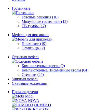
Гостинные
Готовые решения (16)
Модульные гостинные (12)
ТВ тумбы (17)
Мебель для прихожей
Прихожие (19)
Обувницы (7)
Офисная мебель
Компьютерные кресла (0)
Компьютерные/Письменные столы (64)
Стелажи (25)
Уличная мебель
Сквозные коллекции
Производители
Mobi
NOVA
OLMEKO
ROSTOK