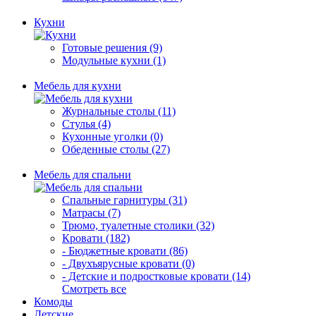
Кухни
Готовые решения (9)
Модульные кухни (1)
Мебель для кухни
Журнальные столы (11)
Стулья (4)
Кухонные уголки (0)
Обеденные столы (27)
Мебель для спальни
Спальные гарнитуры (31)
Матрасы (7)
Трюмо, туалетные столики (32)
Кровати (182)
- Бюджетные кровати (86)
- Двухъярусные кровати (0)
- Детские и подростковые кровати (14)
Смотреть все
Комоды
Детские