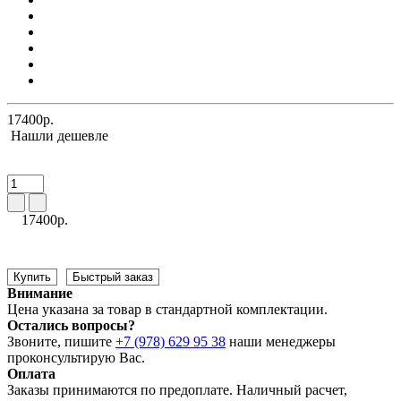
17400р.
Нашли дешевле
17400р.
Купить
Быстрый заказ
Внимание
Цена указана за товар в стандартной комплектации.
Остались вопросы?
Звоните, пишите
+7 (978) 629 95 38
наши менеджеры
проконсультирую Вас.
Оплата
Заказы принимаются по предоплате. Наличный расчет,