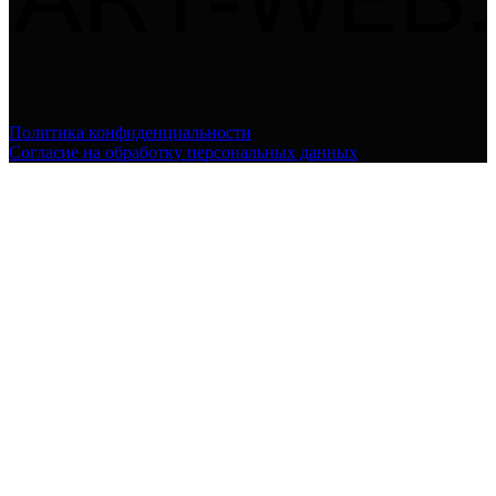
Политика конфиденциальности
Согласие на обработку персональных данных