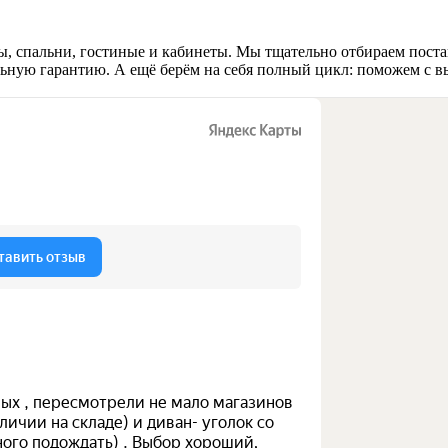
, спальни, гостиные и кабинеты. Мы тщательно отбираем поста
льную гарантию. А ещё берём на себя полный цикл: поможем с в