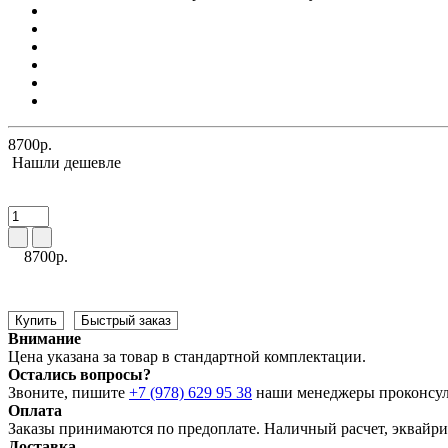
8700р.
Нашли дешевле
8700р.
Купить
Быстрый заказ
Внимание
Цена указана за товар в стандартной комплектации.
Остались вопросы?
Звоните, пишите
+7 (978) 629 95 38
наши менеджеры проконсул
Оплата
Заказы принимаются по предоплате. Наличный расчет, эквайрин
Доставка