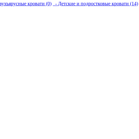
вухъярусные кровати (0)
- Детские и подростковые кровати (14)