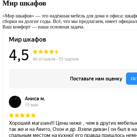
Мир шкафов
«Мир шкафов» — это надёжная мебель для дома и офиса: шкафы
сборки на долгие годы. Всё, что мы предлагаем, имеет официа
Ваш комфорт — наша основная задача.