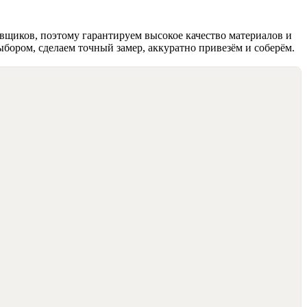
вщиков, поэтому гарантируем высокое качество материалов и
ыбором, сделаем точный замер, аккуратно привезём и соберём.