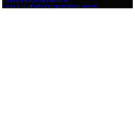
Политика конфиденциальности
Согласие на обработку персональных данных