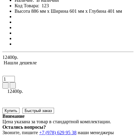
Наличие:
В наличии
Код Товара:
123
Высота 886 мм x Ширина 601 мм x Глубина 401 мм
12400р.
Нашли дешевле
12400р.
Купить
Быстрый заказ
Внимание
Цена указана за товар в стандартной комплектации.
Остались вопросы?
Звоните, пишите
+7 (978) 629 95 38
наши менеджеры