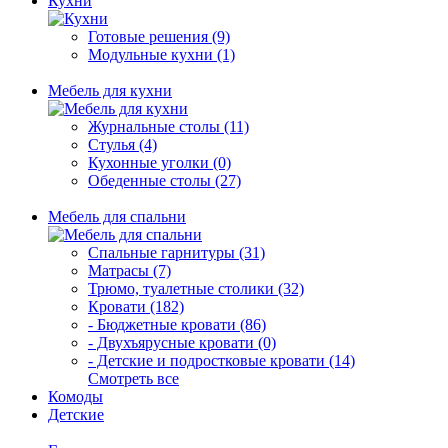
Кухни
Готовые решения (9)
Модульные кухни (1)
Мебель для кухни
Журнальные столы (11)
Стулья (4)
Кухонные уголки (0)
Обеденные столы (27)
Мебель для спальни
Спальные гарнитуры (31)
Матрасы (7)
Трюмо, туалетные столики (32)
Кровати (182)
- Бюджетные кровати (86)
- Двухъярусные кровати (0)
- Детские и подростковые кровати (14)
Смотреть все
Комоды
Детские