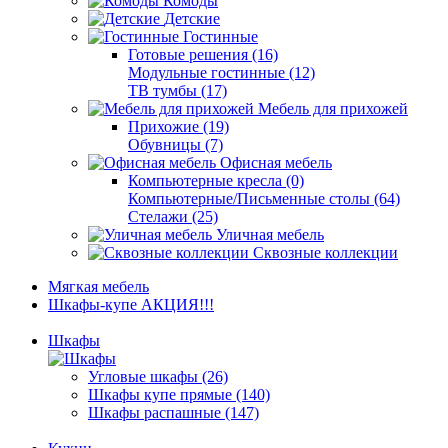
Комоды
Детские
Гостинные
Готовые решения (16)
Модульные гостинные (12)
ТВ тумбы (17)
Мебель для прихожей
Прихожие (19)
Обувницы (7)
Офисная мебель
Компьютерные кресла (0)
Компьютерные/Письменные столы (64)
Стелажи (25)
Уличная мебель
Сквозные коллекции
Мягкая мебель
Шкафы-купе АКЦИЯ!!!
Шкафы
Угловые шкафы (26)
Шкафы купе прямые (140)
Шкафы распашные (147)