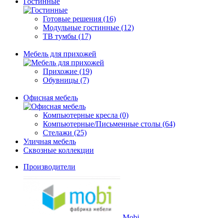
Гостинные
Готовые решения (16)
Модульные гостинные (12)
ТВ тумбы (17)
Мебель для прихожей
Прихожие (19)
Обувницы (7)
Офисная мебель
Компьютерные кресла (0)
Компьютерные/Письменные столы (64)
Стелажи (25)
Уличная мебель
Сквозные коллекции
Производители
Mobi