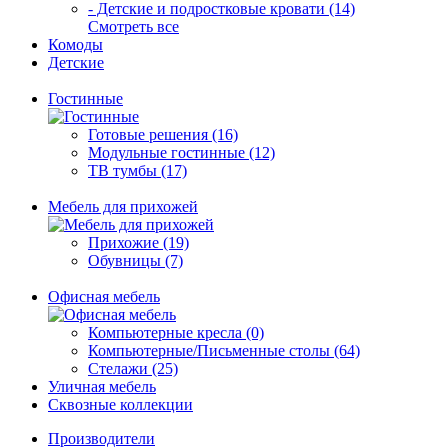
- Детские и подростковые кровати (14)
Смотреть все
Комоды
Детские
Гостинные
Готовые решения (16)
Модульные гостинные (12)
ТВ тумбы (17)
Мебель для прихожей
Прихожие (19)
Обувницы (7)
Офисная мебель
Компьютерные кресла (0)
Компьютерные/Письменные столы (64)
Стелажи (25)
Уличная мебель
Сквозные коллекции
Производители