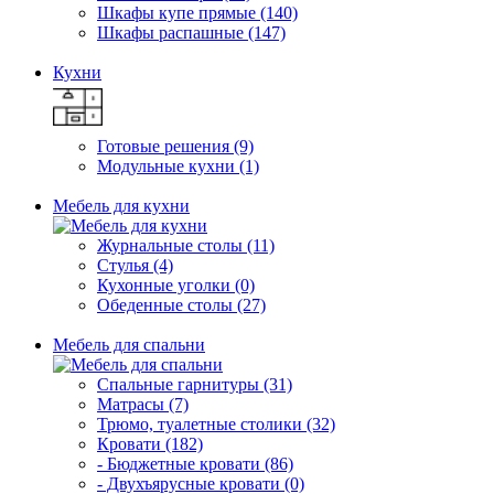
Шкафы купе прямые (140)
Шкафы распашные (147)
Кухни
Готовые решения (9)
Модульные кухни (1)
Мебель для кухни
Журнальные столы (11)
Стулья (4)
Кухонные уголки (0)
Обеденные столы (27)
Мебель для спальни
Спальные гарнитуры (31)
Матрасы (7)
Трюмо, туалетные столики (32)
Кровати (182)
- Бюджетные кровати (86)
- Двухъярусные кровати (0)