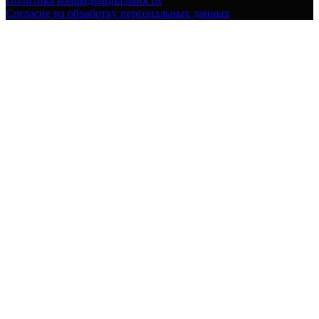
Политика конфиденциальности
Согласие на обработку персональных данных