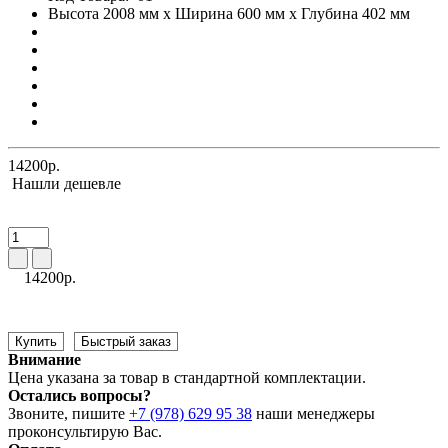
Высота 2008 мм x Ширина 600 мм x Глубина 402 мм
14200р.
Нашли дешевле
14200р.
Купить
Быстрый заказ
Внимание
Цена указана за товар в стандартной комплектации.
Остались вопросы?
Звоните, пишите
+7 (978) 629 95 38
наши менеджеры
проконсультирую Вас.