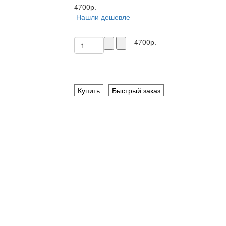
4700р.
Нашли дешевле
4700р.
Купить
Быстрый заказ