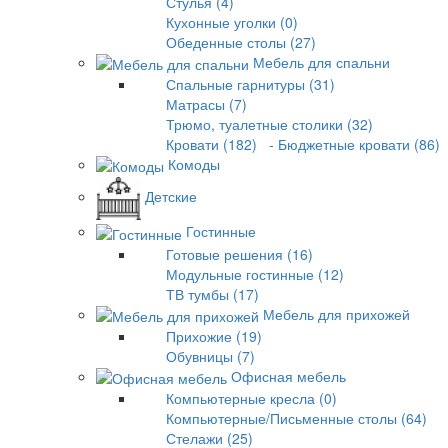
Стулья (4)
Кухонные уголки (0)
Обеденные столы (27)
Мебель для спальни
Спальные гарнитуры (31)
Матрасы (7)
Трюмо, туалетные столики (32)
Кровати (182)
- Бюджетные кровати (86)
Комоды
Детские
Гостинные
Готовые решения (16)
Модульные гостинные (12)
ТВ тумбы (17)
Мебель для прихожей
Прихожие (19)
Обувницы (7)
Офисная мебель
Компьютерные кресла (0)
Компьютерные/Письменные столы (64)
Стелажи (25)