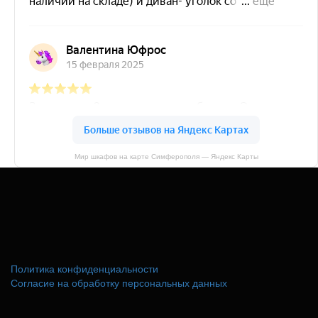
Мир шкафов на карте Симферополя — Яндекс Карты
Политика конфиденциальности
Согласие на обработку персональных данных