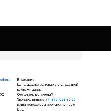
Внимание
Цена указана за товар в стандартной
комплектации.
402
Остались вопросы?
Звоните, пишите
+7 (978) 629 95 38
наши менеджеры проконсультирую
Вас.