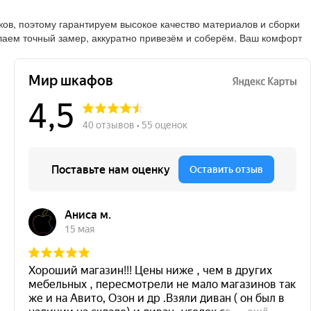
в, поэтому гарантируем высокое качество материалов и сборки
лаем точный замер, аккуратно привезём и соберём. Ваш комфорт