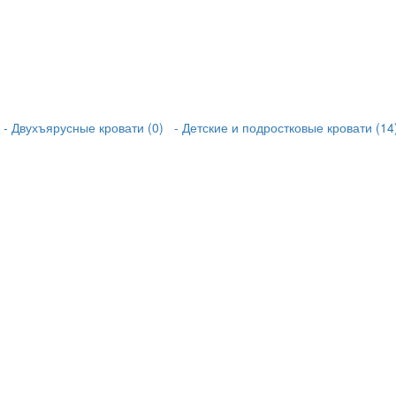
- Двухъярусные кровати (0)
- Детские и подростковые кровати (14