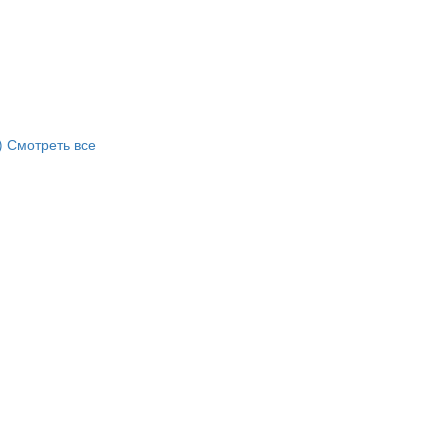
)
Смотреть все