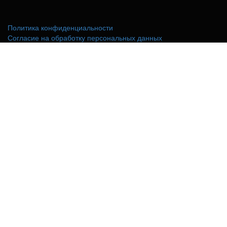
Политика конфиденциальности
Согласие на обработку персональных данных