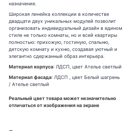
назначение.
Широкая линейка коллекции в количестве
двадцати двух уникальных модулей позволит
организовать индивидуальный дизайн в едином
стиле не только комнаты, но и всей квартиры
полностью: прихожую, гостиную, спальню,
детскую комнату и кухню, создавая уютный и
элегантно сдержанный образ интерьера.
Матери
ал корпуса
: ЛДСП, цвет Ателье светлый
Матер
иал фасада
: ЛДСП , цвет Белый шагрень
/ Ателье светлый
Реальный цвет товара может незначительно
отличаться от изображения на экране