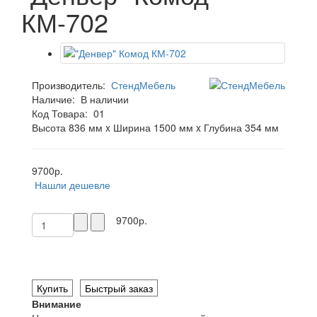
КМ-702
Производитель:
СтендМебель
Наличие:
В наличии
Код Товара:
01
Высота 836 мм x Ширина 1500 мм x Глубина 354 мм
9700р.
Нашли дешевле
9700р.
Купить
Быстрый заказ
Внимание