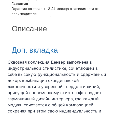
Гарантия
Гарантия на товары 12-24 месяца в зависимости от
производителя
Описание
Доп. вкладка
Сквозная коллекция Денвер выполнена в
индустриальной стилистике, сочетающей в
себе высокую функциональность и сдержанный
декор: комбинация скандинавской
лаконичности и уверенной твердости линий,
присущей современному стилю лофт создает
гармоничный дизайн интерьера, где каждый
модуль сочетается с общей композицией,
сохраняя при этом свою индивидуальность и