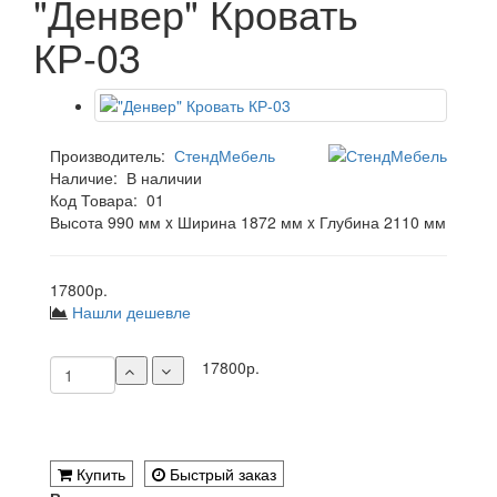
"Денвер" Кровать
КР-03
Производитель:
СтендМебель
Наличие:
В наличии
Код Товара:
01
Высота 990 мм x Ширина 1872 мм x Глубина 2110 мм
17800р.
Нашли дешевле
17800р.
Купить
Быстрый заказ