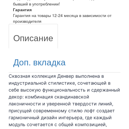
бывший в употреблении!
Гарантия
Гарантия на товары 12-24 месяца в зависимости от
производителя
Описание
Доп. вкладка
Сквозная коллекция Денвер выполнена в
индустриальной стилистике, сочетающей в
себе высокую функциональность и сдержанный
декор: комбинация скандинавской
лаконичности и уверенной твердости линий,
присущей современному стилю лофт создает
гармоничный дизайн интерьера, где каждый
модуль сочетается с общей композицией,