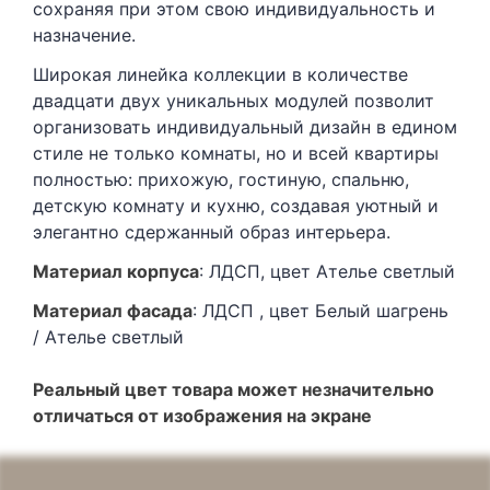
сохраняя при этом свою индивидуальность и
назначение.
Широкая линейка коллекции в количестве
двадцати двух уникальных модулей позволит
организовать индивидуальный дизайн в едином
стиле не только комнаты, но и всей квартиры
полностью: прихожую, гостиную, спальню,
детскую комнату и кухню, создавая уютный и
элегантно сдержанный образ интерьера.
Матери
ал корпуса
: ЛДСП, цвет Ателье светлый
Матер
иал фасада
: ЛДСП , цвет Белый шагрень
/ Ателье светлый
Реальный цвет товара может незначительно
отличаться от изображения на экране