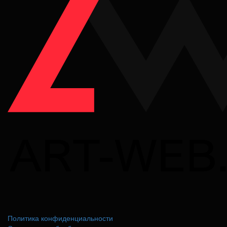
Политика конфиденциальности