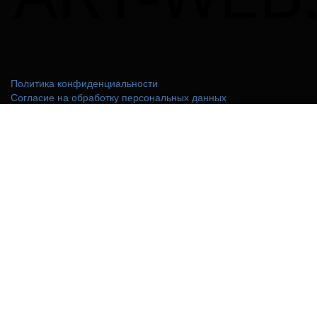
Политика конфиденциальности
Согласие на обработку персональных данных