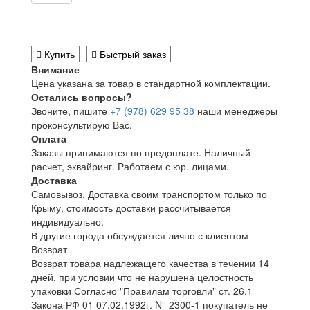
Купить
Быстрый заказ
Внимание
Цена указана за товар в стандартной комплектации.
Остались вопросы?
Звоните, пишите
+7 (978) 629 95 38
наши менеджеры
проконсультирую Вас.
Оплата
Заказы принимаются по предоплате. Наличный
расчет, эквайринг. Работаем с юр. лицами.
Доставка
Самовывоз. Доставка своим транспортом только по
Крыму, стоимость доставки рассчитывается
индивидуально.
В другие города обсуждается лично с клиентом
Возврат
Возврат товара надлежащего качества в течении 14
дней, при условии что не нарушена целостность
упаковки Согласно "Правилам торговли" ст. 26.1
Закона РФ 01 07.02.1992г. N° 2300-1 покупатель не