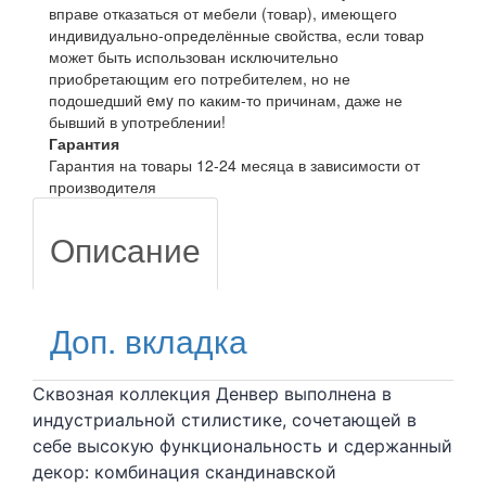
вправе отказаться от мебели (товар), имеющего
индивидуально-определённые свойства, если товар
может быть использован исключительно
приобретающим его потребителем, но не
подошедший eмy по каким-то причинам, даже не
бывший в употреблении!
Гарантия
Гарантия на товары 12-24 месяца в зависимости от
производителя
Описание
Доп. вкладка
Сквозная коллекция Денвер выполнена в
индустриальной стилистике, сочетающей в
себе высокую функциональность и сдержанный
декор: комбинация скандинавской