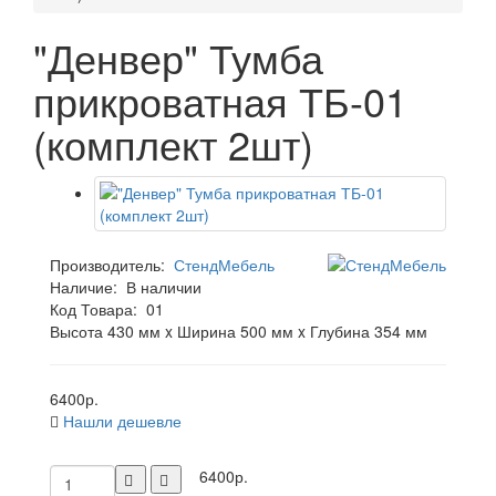
"Денвер" Тумба
прикроватная ТБ-01
(комплект 2шт)
Производитель:
СтендМебель
Наличие:
В наличии
Код Товара:
01
Высота 430 мм x Ширина 500 мм x Глубина 354 мм
6400р.
Нашли дешевле
6400р.