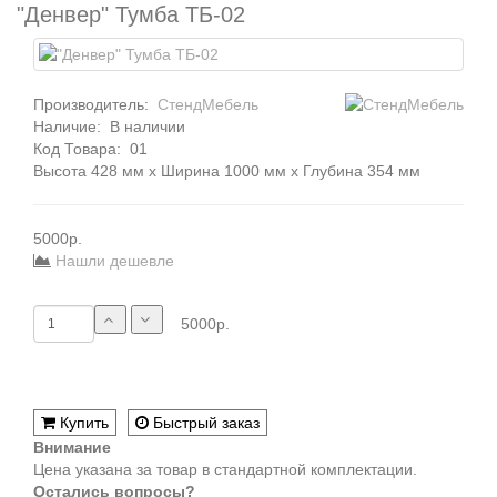
"Денвер" Тумба ТБ-02
Производитель:
СтендМебель
Наличие:
В наличии
Код Товара:
01
Высота 428 мм x Ширина 1000 мм x Глубина 354 мм
5000р.
Нашли дешевле
5000р.
Купить
Быстрый заказ
Внимание
Цена указана за товар в стандартной комплектации.
Остались вопросы?