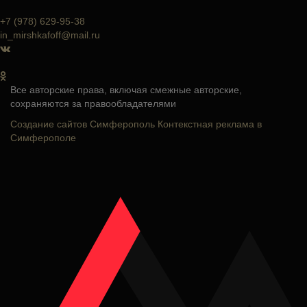
+7 (978) 629-95-38
in_mirshkafoff@mail.ru
Все авторские права, включая смежные авторские,
сохраняются за правообладателями
Создание сайтов Симферополь
Контекстная реклама в
Симферополе