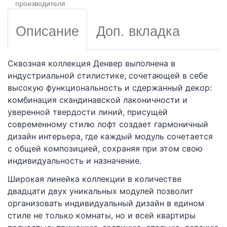
производителя
Описание
Доп. вкладка
Сквозная коллекция Денвер выполнена в
индустриальной стилистике, сочетающей в себе
высокую функциональность и сдержанный декор:
комбинация скандинавской лаконичности и
уверенной твердости линий, присущей
современному стилю лофт создает гармоничный
дизайн интерьера, где каждый модуль сочетается
с общей композицией, сохраняя при этом свою
индивидуальность и назначение.
Широкая линейка коллекции в количестве
двадцати двух уникальных модулей позволит
организовать индивидуальный дизайн в едином
стиле не только комнаты, но и всей квартиры