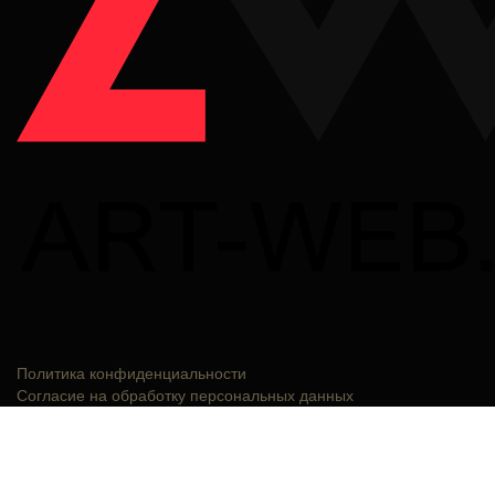
Политика конфиденциальности
Согласие на обработку персональных данных