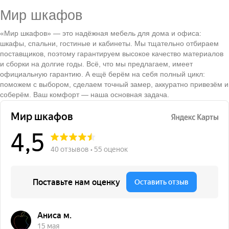
Мир шкафов
«Мир шкафов» — это надёжная мебель для дома и офиса:
шкафы, спальни, гостиные и кабинеты. Мы тщательно отбираем
поставщиков, поэтому гарантируем высокое качество материалов
и сборки на долгие годы. Всё, что мы предлагаем, имеет
официальную гарантию. А ещё берём на себя полный цикл:
поможем с выбором, сделаем точный замер, аккуратно привезём и
соберём. Ваш комфорт — наша основная задача.