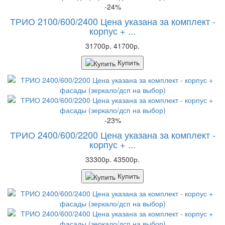
-24%
ТРИО 2100/600/2400 Цена указана за комплект -
корпус + ...
31700р.
41700р.
Купить
-23%
ТРИО 2400/600/2200 Цена указана за комплект -
корпус + ...
33300р.
43500р.
Купить