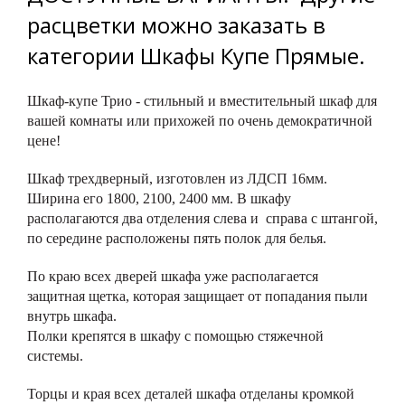
расцветки можно заказать в
категории Шкафы Купе Прямые.
Шкаф-купе Трио - стильный и вместительный шкаф для
вашей комнаты или прихожей по очень демократичной
цене!
Шкаф трехдверный, изготовлен из ЛДСП 16мм.
Ширина его 1800, 2100, 2400 мм. В шкафу
располагаются два отделения слева и справа с штангой,
по середине расположены пять полок для белья.
По краю всех дверей шкафа уже располагается
защитная щетка, которая защищает от попадания пыли
внутрь шкафа.
Полки крепятся в шкафу с помощью стяжечной
системы.
Торцы и края всех деталей шкафа отделаны кромкой