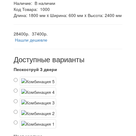
Наличие:
В наличии
Код Товара:
1000
Длина: 1800 мм x Ширина: 600 мм x Высота: 2400 мм
28400р.
37400р.
Нашли дешевле
Доступные варианты
Пескоструй 3 двери