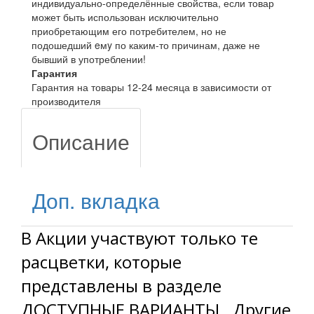
индивидуально-определённые свойства, если товар
может быть использован исключительно
приобретающим его потребителем, но не
подошедший eмy по каким-то причинам, даже не
бывший в употреблении!
Гарантия
Гарантия на товары 12-24 месяца в зависимости от
производителя
Описание
Доп. вкладка
В Акции участвуют только те
расцветки, которые
представлены в разделе
ДОСТУПНЫЕ ВАРИАНТЫ. Другие