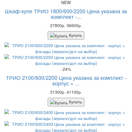
NEW
Шкаф-купе ТРИО 1800/600/2200 Цена указана за
комплект -...
27800р.
36600р.
Купить
-24%
ТРИО 2100/600/2200 Цена указана за комплект -
корпус + ...
31300р.
41100р.
Купить