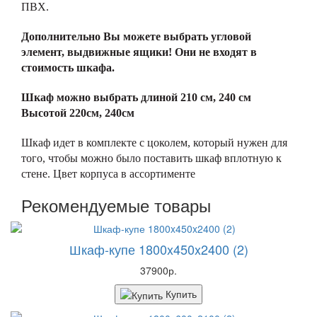
ПВХ.
Дополнительно Вы можете выбрать угловой
элемент, выдвижные ящики! Они не входят в
стоимость шкафа.
Шкаф можно выбрать длиной 210 см, 240 см
Высотой 220см, 240см
Шкаф идет в комплекте с цоколем, который нужен для
того, чтобы можно было поставить шкаф вплотную к
стене. Цвет корпуса в ассортименте
Рекомендуемые товары
Шкаф-купе 1800x450x2400 (2)
37900р.
Купить