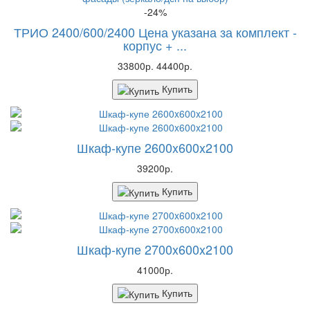
-24%
ТРИО 2400/600/2400 Цена указана за комплект -
корпус + ...
33800р.
44400р.
Купить
Шкаф-купе 2600x600x2100
39200р.
Купить
Шкаф-купе 2700x600x2100
41000р.
Купить