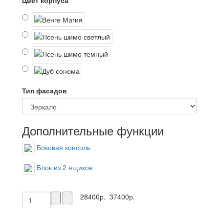
Цвет корпуса
Тип фасадов
Дополнительные функции
Боковая консоль
Блок из 2 ящиков
28400р.
37400р.