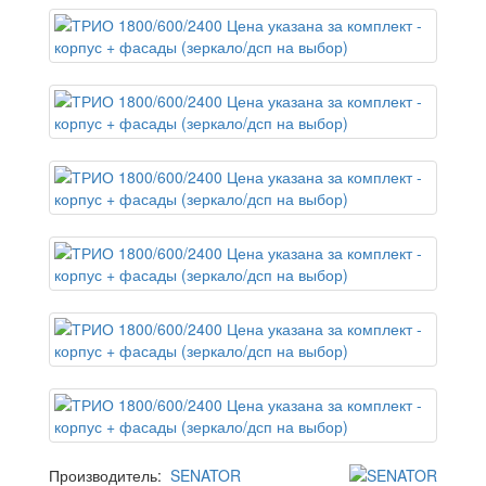
Производитель:
SENATOR