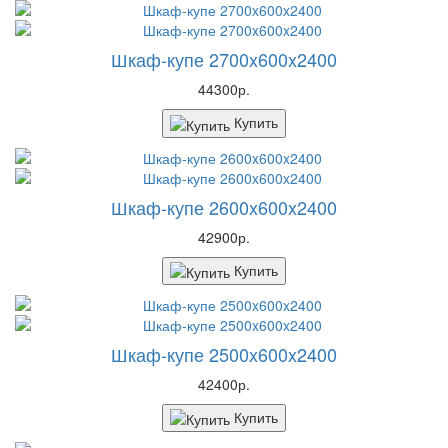
Шкаф-купе 2700x600x2400
44300р.
Купить
Шкаф-купе 2600x600x2400
42900р.
Купить
Шкаф-купе 2500x600x2400
42400р.
Купить