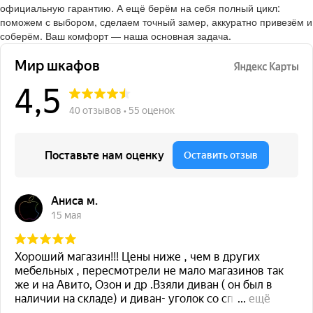
официальную гарантию. А ещё берём на себя полный цикл:
поможем с выбором, сделаем точный замер, аккуратно привезём и
соберём. Ваш комфорт — наша основная задача.