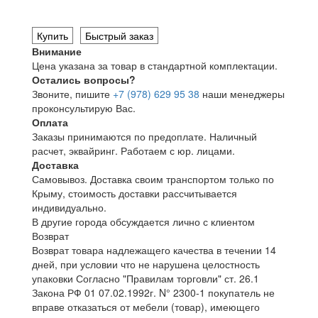
Купить
Быстрый заказ
Внимание
Цена указана за товар в стандартной комплектации.
Остались вопросы?
Звоните, пишите
+7 (978) 629 95 38
наши менеджеры
проконсультирую Вас.
Оплата
Заказы принимаются по предоплате. Наличный
расчет, эквайринг. Работаем с юр. лицами.
Доставка
Самовывоз. Доставка своим транспортом только по
Крыму, стоимость доставки рассчитывается
индивидуально.
В другие города обсуждается лично с клиентом
Возврат
Возврат товара надлежащего качества в течении 14
дней, при условии что не нарушена целостность
упаковки Согласно "Правилам торговли" ст. 26.1
Закона РФ 01 07.02.1992г. N° 2300-1 покупатель не
вправе отказаться от мебели (товар), имеющего