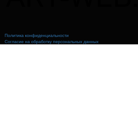
Политика конфиденциальности
Согласие на обработку персональных данных