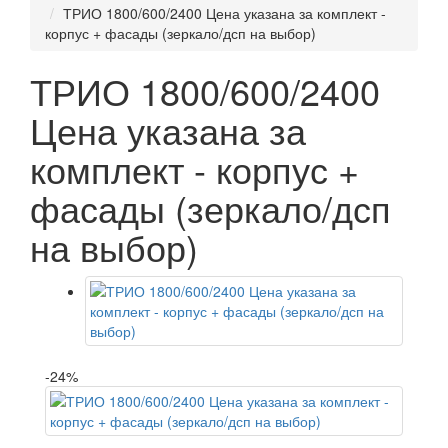
ТРИО 1800/600/2400 Цена указана за комплект -
корпус + фасады (зеркало/дсп на выбор)
ТРИО 1800/600/2400
Цена указана за
комплект - корпус +
фасады (зеркало/дсп
на выбор)
-24%