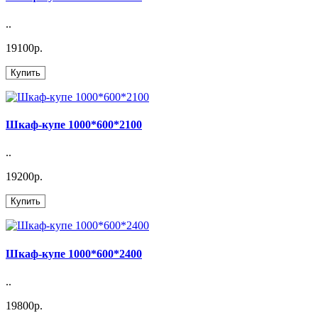
..
19100р.
Купить
Шкаф-купе 1000*600*2100
..
19200р.
Купить
Шкаф-купе 1000*600*2400
..
19800р.