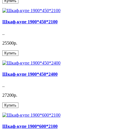
Купить
Шкаф-купе 1900*450*2100
..
25500р.
Купить
Шкаф-купе 1900*450*2400
..
27200р.
Купить
Шкаф-купе 1900*600*2100