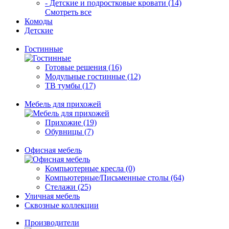
- Детские и подростковые кровати (14)
Смотреть все
Комоды
Детские
Гостинные
Готовые решения (16)
Модульные гостинные (12)
ТВ тумбы (17)
Мебель для прихожей
Прихожие (19)
Обувницы (7)
Офисная мебель
Компьютерные кресла (0)
Компьютерные/Письменные столы (64)
Стелажи (25)
Уличная мебель
Сквозные коллекции
Производители