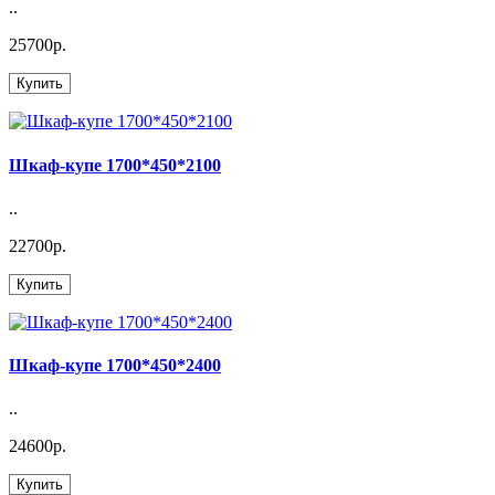
..
25700р.
Купить
Шкаф-купе 1700*450*2100
..
22700р.
Купить
Шкаф-купе 1700*450*2400
..
24600р.
Купить