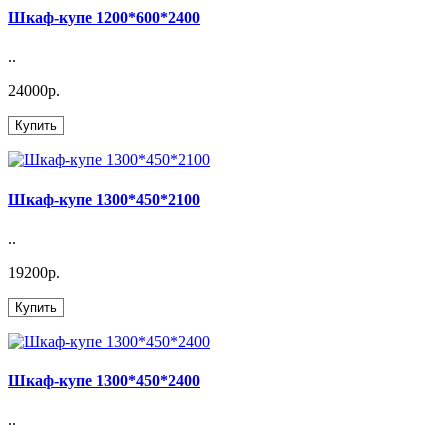
Шкаф-купе 1200*600*2400
..
24000р.
Купить
Шкаф-купе 1300*450*2100
..
19200р.
Купить
Шкаф-купе 1300*450*2400
..