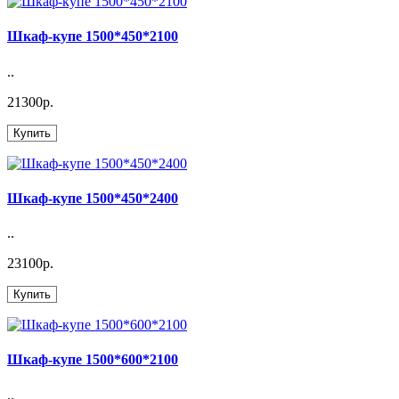
Шкаф-купе 1500*450*2100
..
21300р.
Купить
Шкаф-купе 1500*450*2400
..
23100р.
Купить
Шкаф-купе 1500*600*2100
..