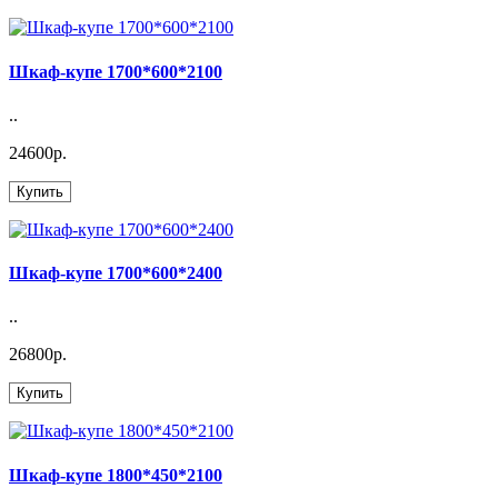
Шкаф-купе 1700*600*2100
..
24600р.
Купить
Шкаф-купе 1700*600*2400
..
26800р.
Купить
Шкаф-купе 1800*450*2100