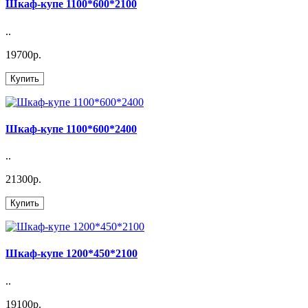
Шкаф-купе 1100*600*2100
..
19700р.
Купить
Шкаф-купе 1100*600*2400
..
21300р.
Купить
Шкаф-купе 1200*450*2100
..
19100р.