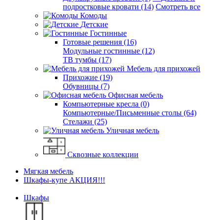
подростковые кровати (14)
Смотреть все
Комоды
Детские
Гостинные
Готовые решения (16)
Модульные гостинные (12)
ТВ тумбы (17)
Мебель для прихожей
Прихожие (19)
Обувницы (7)
Офисная мебель
Компьютерные кресла (0)
Компьютерные/Письменные столы (64)
Стелажи (25)
Уличная мебель
Сквозные коллекции
Мягкая мебель
Шкафы-купе АКЦИЯ!!!
Шкафы