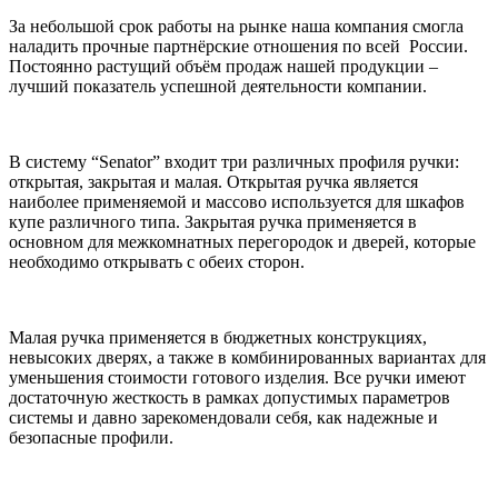
За небольшой срок работы на рынке наша компания смогла
наладить прочные партнёрские отношения по всей России.
Постоянно растущий объём продаж нашей продукции –
лучший показатель успешной деятельности компании.
В систему “Senator” входит три различных профиля ручки:
открытая, закрытая и малая. Открытая ручка является
наиболее применяемой и массово используется для шкафов
купе различного типа. Закрытая ручка применяется в
основном для межкомнатных перегородок и дверей, которые
необходимо открывать с обеих сторон.
Малая ручка применяется в бюджетных конструкциях,
невысоких дверях, а также в комбинированных вариантах для
уменьшения стоимости готового изделия. Все ручки имеют
достаточную жесткость в рамках допустимых параметров
системы и давно зарекомендовали себя, как надежные и
безопасные профили.