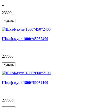
..
23300р.
Купить
Шкаф-купе 1800*450*2400
..
27700р.
Купить
Шкаф-купе 1800*600*2100
..
27700р.