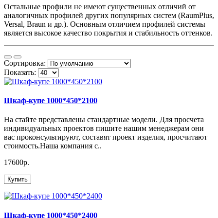
Остальные профили не имеют существенных отличий от
аналогичных профилей других популярных систем (RaumPlus,
Versal, Braun и др.). Основным отличием профилей системы
является высокое качество покрытия и стабильность оттенков.
Сортировка:
Показать:
Шкаф-купе 1000*450*2100
На стайте представлены стандартные модели. Для просчета
индивидуальных проектов пишите нашим менеджерам они
вас проконсультируют, составят проект изделия, просчитают
стоимость.Наша компания с..
17600р.
Купить
Шкаф-купе 1000*450*2400