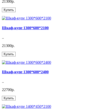
21300р.
Купить
Шкаф-купе 1300*600*2100
..
21300р.
Купить
Шкаф-купе 1300*600*2400
..
22700р.
Купить