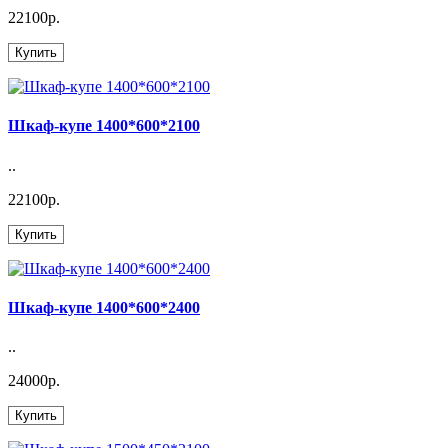
22100р.
Купить
Шкаф-купе 1400*600*2100
..
22100р.
Купить
Шкаф-купе 1400*600*2400
..
24000р.
Купить