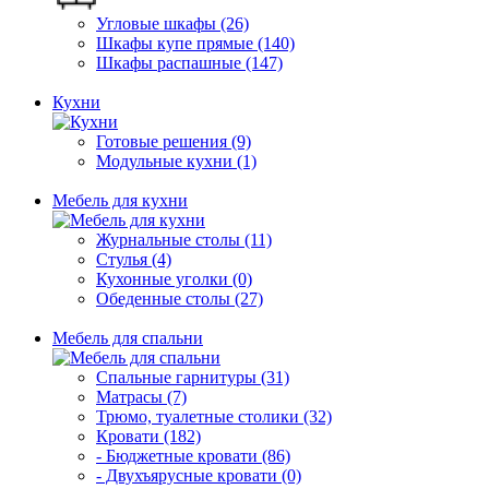
Угловые шкафы (26)
Шкафы купе прямые (140)
Шкафы распашные (147)
Кухни
Готовые решения (9)
Модульные кухни (1)
Мебель для кухни
Журнальные столы (11)
Стулья (4)
Кухонные уголки (0)
Обеденные столы (27)
Мебель для спальни
Спальные гарнитуры (31)
Матрасы (7)
Трюмо, туалетные столики (32)
Кровати (182)
- Бюджетные кровати (86)
- Двухъярусные кровати (0)