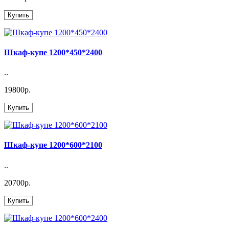
Купить
Шкаф-купе 1200*450*2400
..
19800р.
Купить
Шкаф-купе 1200*600*2100
..
20700р.
Купить