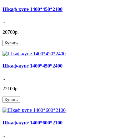
Шкаф-купе 1400*450*2100
..
20700р.
Купить
Шкаф-купе 1400*450*2400
..
22100р.
Купить
Шкаф-купе 1400*600*2100
..