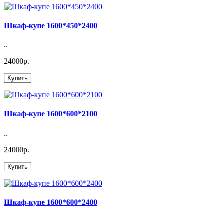
Шкаф-купе 1600*450*2400
..
24000р.
Купить
Шкаф-купе 1600*600*2100
..
24000р.
Купить
Шкаф-купе 1600*600*2400