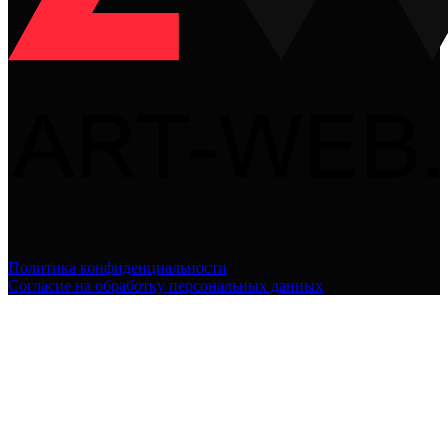
Политика конфиденциальности
Согласие на обработку персональных данных