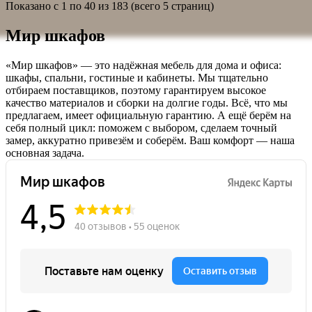
Показано с 1 по 40 из 183 (всего 5 страниц)
Мир шкафов
«Мир шкафов» — это надёжная мебель для дома и офиса:
шкафы, спальни, гостиные и кабинеты. Мы тщательно
отбираем поставщиков, поэтому гарантируем высокое
качество материалов и сборки на долгие годы. Всё, что мы
предлагаем, имеет официальную гарантию. А ещё берём на
себя полный цикл: поможем с выбором, сделаем точный
замер, аккуратно привезём и соберём. Ваш комфорт — наша
основная задача.