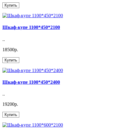
Купить
Шкаф-купе 1100*450*2100
..
18500р.
Купить
Шкаф-купе 1100*450*2400
..
19200р.
Купить