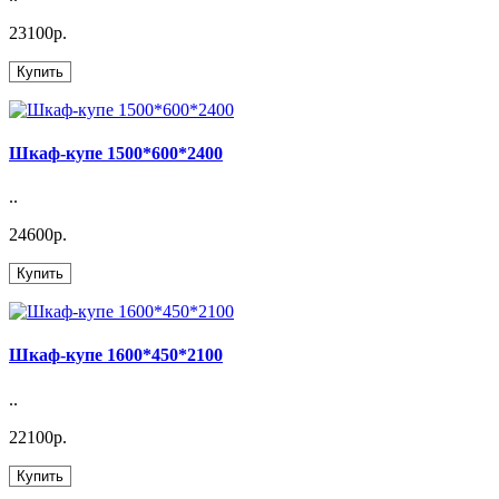
23100р.
Купить
Шкаф-купе 1500*600*2400
..
24600р.
Купить
Шкаф-купе 1600*450*2100
..
22100р.
Купить