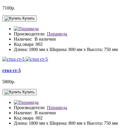
7100р.
Купить
Производители
Пирамида
Наличие:
В наличии
Код овара
002
Длина: 1800 мм x Ширина: 800 мм x Высота: 750 мм
стол ст-5
5800р.
Купить
Производители
Пирамида
Наличие:
В наличии
Код овара
002
Длина: 1800 мм x Ширина: 800 мм x Высота: 750 мм