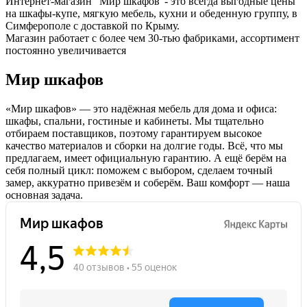
Интернет-магазин "Мир шкафов"- это всегда выгодные цены
на шкафы-купе, мягкую мебель, кухни и обеденную группу, в
Симферополе с доставкой по Крыму.
Магазин работает с более чем 30-тью фабриками, ассортимент
постоянно увеличивается
Мир шкафов
«Мир шкафов» — это надёжная мебель для дома и офиса:
шкафы, спальни, гостиные и кабинеты. Мы тщательно
отбираем поставщиков, поэтому гарантируем высокое
качество материалов и сборки на долгие годы. Всё, что мы
предлагаем, имеет официальную гарантию. А ещё берём на
себя полный цикл: поможем с выбором, сделаем точный
замер, аккуратно привезём и соберём. Ваш комфорт — наша
основная задача.