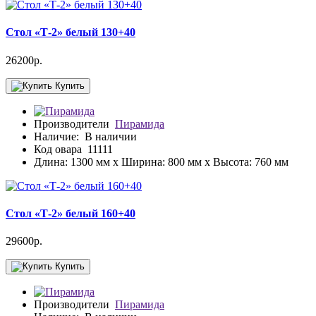
Стол «Т-2» белый 130+40
26200р.
Купить
Производители
Пирамида
Наличие:
В наличии
Код овара
11111
Длина: 1300 мм x Ширина: 800 мм x Высота: 760 мм
Стол «Т-2» белый 160+40
29600р.
Купить
Производители
Пирамида