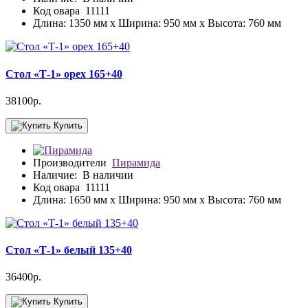
Код овара
11111
Длина: 1350 мм x Ширина: 950 мм x Высота: 760 мм
Стол «Т-1» орех 165+40
38100р.
Купить
Производители
Пирамида
Наличие:
В наличии
Код овара
11111
Длина: 1650 мм x Ширина: 950 мм x Высота: 760 мм
Стол «Т-1» белый 135+40
36400р.
Купить