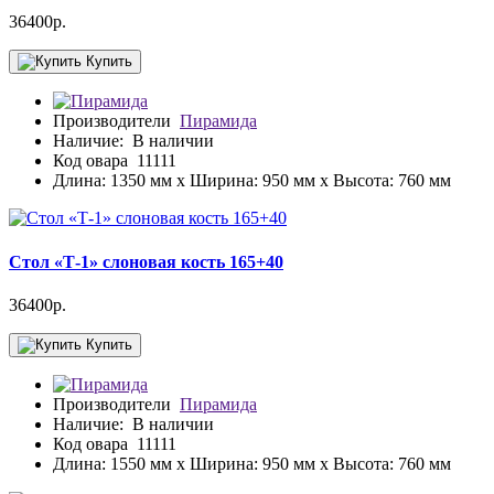
36400р.
Купить
Производители
Пирамида
Наличие:
В наличии
Код овара
11111
Длина: 1350 мм x Ширина: 950 мм x Высота: 760 мм
Стол «Т-1» слоновая кость 165+40
36400р.
Купить
Производители
Пирамида
Наличие:
В наличии
Код овара
11111
Длина: 1550 мм x Ширина: 950 мм x Высота: 760 мм