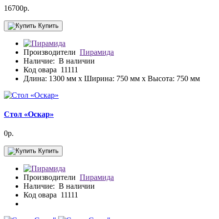
16700р.
Купить
Производители
Пирамида
Наличие:
В наличии
Код овара
11111
Длина: 1300 мм x Ширина: 750 мм x Высота: 750 мм
Стол «Оскар»
0р.
Купить
Производители
Пирамида
Наличие:
В наличии
Код овара
11111