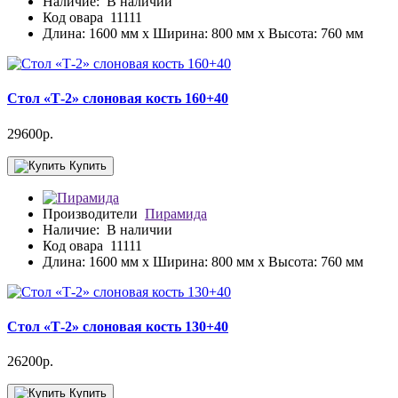
Наличие:
В наличии
Код овара
11111
Длина: 1600 мм x Ширина: 800 мм x Высота: 760 мм
Стол «Т-2» слоновая кость 160+40
29600р.
Купить
Производители
Пирамида
Наличие:
В наличии
Код овара
11111
Длина: 1600 мм x Ширина: 800 мм x Высота: 760 мм
Стол «Т-2» слоновая кость 130+40
26200р.
Купить