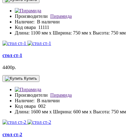
Производители
Пирамида
Наличие:
В наличии
Код овара
11111
Длина: 1100 мм x Ширина: 750 мм x Высота: 750 мм
стол ст-1
4400р.
Купить
Производители
Пирамида
Наличие:
В наличии
Код овара
002
Длина: 1600 мм x Ширина: 600 мм x Высота: 750 мм
стол ст-2