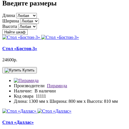
Введите размеры
Длина
Ширина
Высота
Стол «Бостон-3»
24600р.
Купить
Производители
Пирамида
Наличие:
В наличии
Код овара
11111
Длина: 1300 мм x Ширина: 800 мм x Высота: 810 мм
Стол «Даллас»