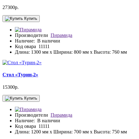
27300р.
Купить
Производители
Пирамида
Наличие:
В наличии
Код овара
11111
Длина: 1300 мм x Ширина: 800 мм x Высота: 760 мм
Стол «Турин-2»
15300р.
Купить
Производители
Пирамида
Наличие:
В наличии
Код овара
11111
Длина: 1200 мм x Ширина: 700 мм x Высота: 750 мм