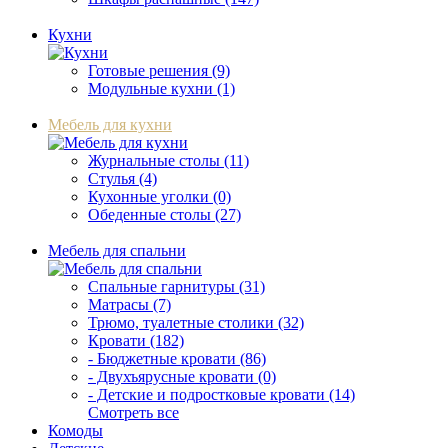
Кухни
Готовые решения (9)
Модульные кухни (1)
Мебель для кухни
Журнальные столы (11)
Стулья (4)
Кухонные уголки (0)
Обеденные столы (27)
Мебель для спальни
Спальные гарнитуры (31)
Матрасы (7)
Трюмо, туалетные столики (32)
Кровати (182)
- Бюджетные кровати (86)
- Двухъярусные кровати (0)
- Детские и подростковые кровати (14)
Смотреть все
Комоды