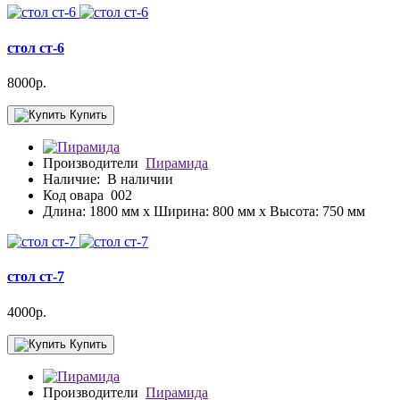
стол ст-6
8000р.
Купить
Производители
Пирамида
Наличие:
В наличии
Код овара
002
Длина: 1800 мм x Ширина: 800 мм x Высота: 750 мм
стол ст-7
4000р.
Купить
Производители
Пирамида