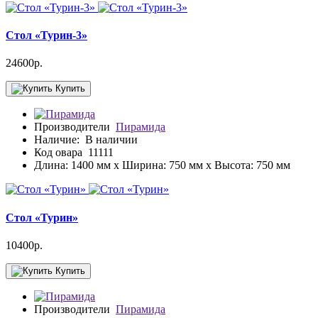
Стол «Турин-3»
24600р.
Купить
Производители
Пирамида
Наличие:
В наличии
Код овара
11111
Длина: 1400 мм x Ширина: 750 мм x Высота: 750 мм
Стол «Турин»
10400р.
Купить
Производители
Пирамида