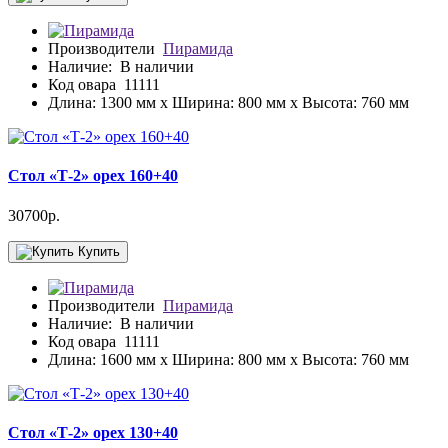
Производители
Пирамида
Наличие:
В наличии
Код овара
11111
Длина: 1300 мм x Ширина: 800 мм x Высота: 760 мм
Стол «Т-2» орех 160+40
30700р.
Купить
Производители
Пирамида
Наличие:
В наличии
Код овара
11111
Длина: 1600 мм x Ширина: 800 мм x Высота: 760 мм
Стол «Т-2» орех 130+40