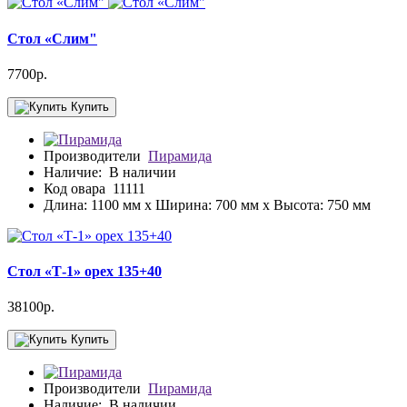
Стол «Слим"
7700р.
Купить
Производители
Пирамида
Наличие:
В наличии
Код овара
11111
Длина: 1100 мм x Ширина: 700 мм x Высота: 750 мм
Стол «Т-1» орех 135+40
38100р.
Купить
Производители
Пирамида
Наличие:
В наличии