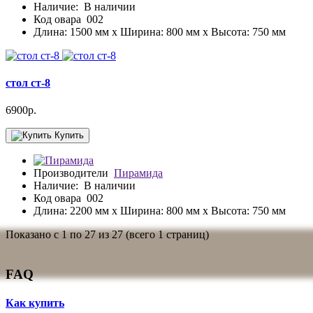
Наличие:
В наличии
Код овара
002
Длина: 1500 мм x Ширина: 800 мм x Высота: 750 мм
стол ст-8
6900р.
Купить
Производители
Пирамида
Наличие:
В наличии
Код овара
002
Длина: 2200 мм x Ширина: 800 мм x Высота: 750 мм
Показано с 1 по 27 из 27 (всего 1 страниц)
FAQ
Как купить