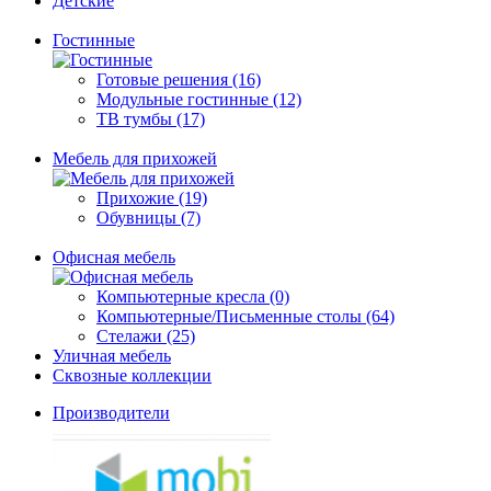
Детские
Гостинные
Готовые решения (16)
Модульные гостинные (12)
ТВ тумбы (17)
Мебель для прихожей
Прихожие (19)
Обувницы (7)
Офисная мебель
Компьютерные кресла (0)
Компьютерные/Письменные столы (64)
Стелажи (25)
Уличная мебель
Сквозные коллекции
Производители