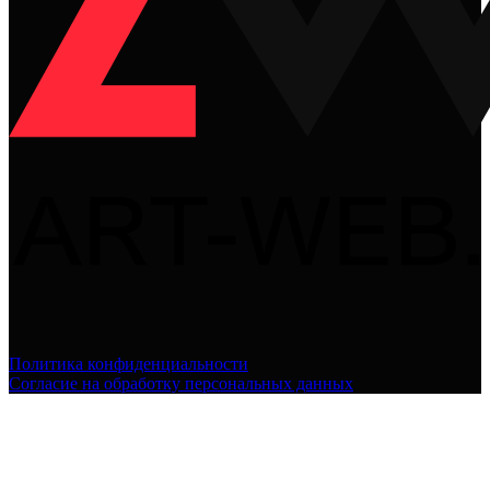
Политика конфиденциальности
Согласие на обработку персональных данных