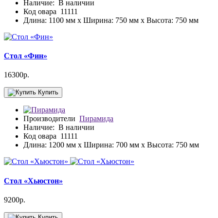
Наличие:
В наличии
Код овара
11111
Длина: 1100 мм x Ширина: 750 мм x Высота: 750 мм
Стол «Фин»
16300р.
Купить
Производители
Пирамида
Наличие:
В наличии
Код овара
11111
Длина: 1200 мм x Ширина: 700 мм x Высота: 750 мм
Стол «Хьюстон»
9200р.
Купить