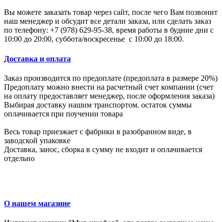
Вы можете заказать товар через сайт, после чего Вам позвонит
наш менеджер и обсудит все детали заказа, или сделать заказ
по телефону: +7 (978) 629-95-38, время работы в будние дни с
10:00 до 20:00, суббота/воскресенье с 10:00 до 18:00.
Доставка и оплата
Заказ производится по предоплате (предоплата в размере 20%)
Предоплату можно внести на расчетный счет компании (счет
на оплату предоставляет менеджер, после оформления заказа)
Выбирая доставку нашим транспортом. остаток суммы
оплачивается при поучении товара
Весь товар приезжает с фабрики в разобранном виде, в
заводской упаковке
Доставка, занос, сборка в сумму не входит и оплачивается
отдельно
О нашем магазине