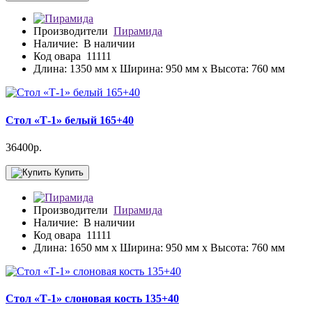
Производители
Пирамида
Наличие:
В наличии
Код овара
11111
Длина: 1350 мм x Ширина: 950 мм x Высота: 760 мм
Стол «Т-1» белый 165+40
36400р.
Купить
Производители
Пирамида
Наличие:
В наличии
Код овара
11111
Длина: 1650 мм x Ширина: 950 мм x Высота: 760 мм
Стол «Т-1» слоновая кость 135+40