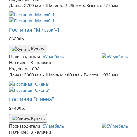
Длина: 2700 мм x Ширина: 2125 мм x Высота: 475 мм
Гостиная "Мираж"-1
26300р.
Купить
Производители
SV мебель
Наличие:
В наличии
Код овара
002
Длина: 3060 мм x Ширина: 400 мм x Высота: 1932 мм
Гостиная "Сиена"
24400р.
Купить
Производители
SV мебель
Наличие:
В наличии