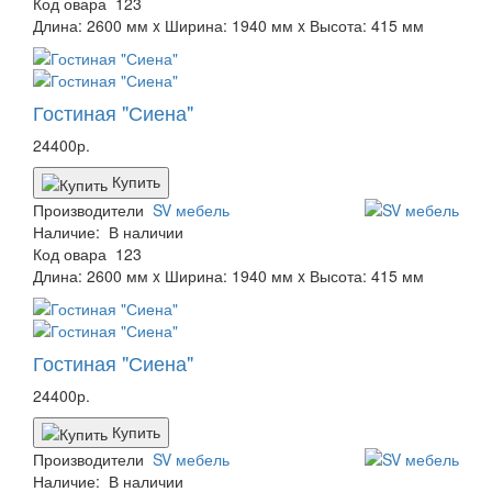
Код овара
123
Длина: 2600 мм x Ширина: 1940 мм x Высота: 415 мм
Гостиная "Сиена"
24400р.
Купить
Производители
SV мебель
Наличие:
В наличии
Код овара
123
Длина: 2600 мм x Ширина: 1940 мм x Высота: 415 мм
Гостиная "Сиена"
24400р.
Купить
Производители
SV мебель
Наличие:
В наличии