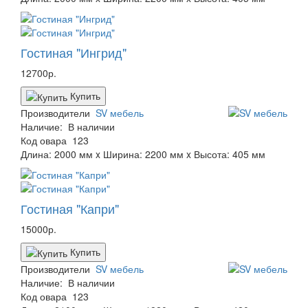
Гостиная "Ингрид"
12700р.
Купить
Производители
SV мебель
Наличие:
В наличии
Код овара
123
Длина: 2000 мм x Ширина: 2200 мм x Высота: 405 мм
Гостиная "Капри"
15000р.
Купить
Производители
SV мебель
Наличие:
В наличии
Код овара
123