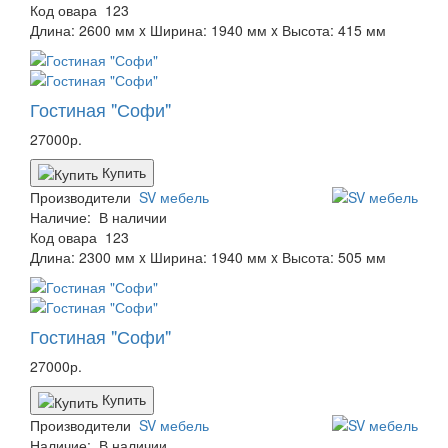
Код овара
123
Длина: 2600 мм x Ширина: 1940 мм x Высота: 415 мм
Гостиная "Софи"
27000р.
Купить
Производители
SV мебель
Наличие:
В наличии
Код овара
123
Длина: 2300 мм x Ширина: 1940 мм x Высота: 505 мм
Гостиная "Софи"
27000р.
Купить
Производители
SV мебель
Наличие:
В наличии