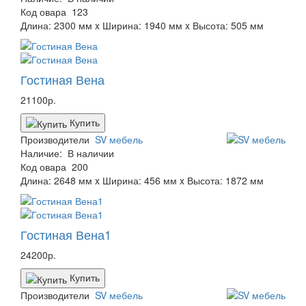
Код овара
123
Длина: 2300 мм x Ширина: 1940 мм x Высота: 505 мм
Гостиная Вена
21100р.
Купить
Производители
SV мебель
Наличие:
В наличии
Код овара
200
Длина: 2648 мм x Ширина: 456 мм x Высота: 1872 мм
Гостиная Вена1
24200р.
Купить
Производители
SV мебель