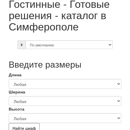
Гостинные - Готовые
решения - каталог в
Симферополе
Введите размеры
Длина
Ширина
Высота