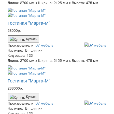
Длина: 2700 мм x Ширина: 2125 мм x Высота: 475 мм
Гостиная "Марта-М"
28000р.
Купить
Производители
SV мебель
Наличие:
В наличии
Код овара
123
Длина: 2700 мм x Ширина: 2125 мм x Высота: 475 мм
Гостиная "Марта-М"
288000р.
Купить
Производители
SV мебель
Наличие:
В наличии
Код овара
123