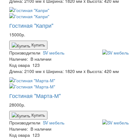
Длина: 2100 мм x Ширина: 1820 мм x Высота: 420 мм
Гостиная "Капри"
15000р.
Купить
Производители
SV мебель
Наличие:
В наличии
Код овара
123
Длина: 2100 мм x Ширина: 1820 мм x Высота: 420 мм
Гостиная "Марта-М"
28000р.
Купить
Производители
SV мебель
Наличие:
В наличии
Код овара
123