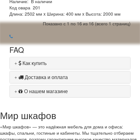
Наличие:
В наличии
Код овара
201
Длина: 2502 мм x Ширина: 400 мм x Высота: 2000 мм
Показано с 1 по 16 из 16 (всего 1 страниц)
FAQ
Как купить
Доставка и оплата
О нашем магазине
Мир шкафов
«Мир шкафов» — это надёжная мебель для дома и офиса:
шкафы, спальни, гостиные и кабинеты. Мы тщательно отбираем
поставщиков, поэтому гарантируем высокое качество материалов