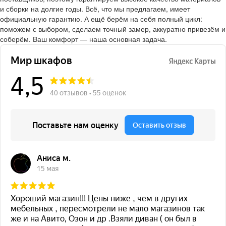
и сборки на долгие годы. Всё, что мы предлагаем, имеет
официальную гарантию. А ещё берём на себя полный цикл:
поможем с выбором, сделаем точный замер, аккуратно привезём и
соберём. Ваш комфорт — наша основная задача.