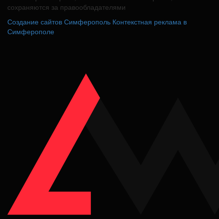
сохраняются за правообладателями
Создание сайтов Симферополь
Контекстная реклама в
Симферополе