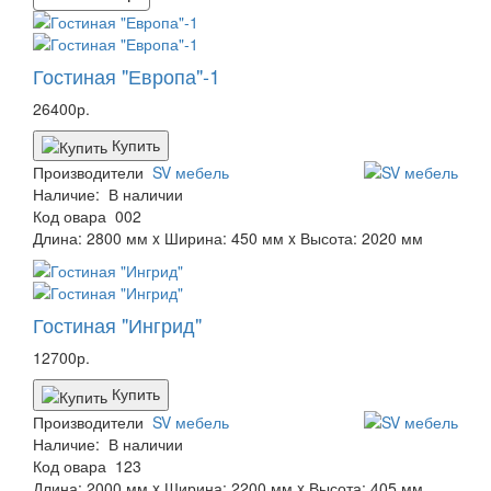
Гостиная "Европа"-1
26400р.
Купить
Производители
SV мебель
Наличие:
В наличии
Код овара
002
Длина: 2800 мм x Ширина: 450 мм x Высота: 2020 мм
Гостиная "Ингрид"
12700р.
Купить
Производители
SV мебель
Наличие:
В наличии
Код овара
123
Длина: 2000 мм x Ширина: 2200 мм x Высота: 405 мм