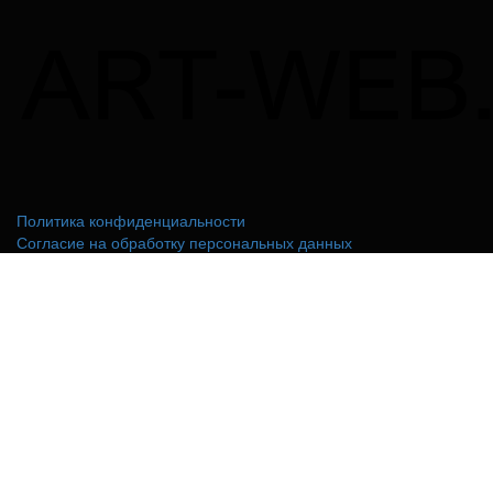
Политика конфиденциальности
Согласие на обработку персональных данных