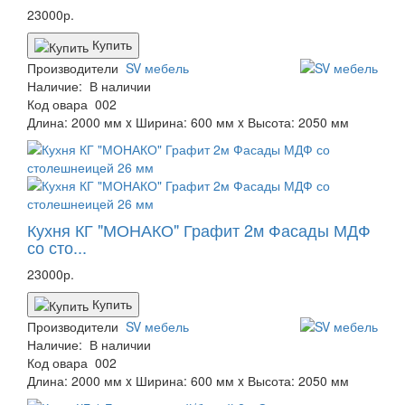
23000р.
Купить
Производители
SV мебель
Наличие:
В наличии
Код овара
002
Длина: 2000 мм x Ширина: 600 мм x Высота: 2050 мм
Кухня КГ "МОНАКО" Графит 2м Фасады МДФ
со сто...
23000р.
Купить
Производители
SV мебель
Наличие:
В наличии
Код овара
002
Длина: 2000 мм x Ширина: 600 мм x Высота: 2050 мм