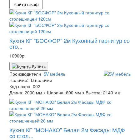
Кухня КГ "БОСФОР" 2м Кухонный гарнитур со
сто...
16900р.
Купить
Производители
SV мебель
Наличие:
В наличии
Код овара
002
Длина: 2000 мм x Ширина: 600 мм x Высота: 2140 мм
Кухня КГ "МОНАКО" Белая 2м Фасады МДФ
со стол...