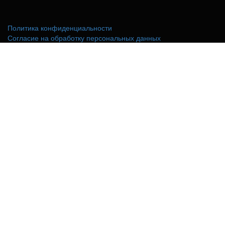
Политика конфиденциальности
Согласие на обработку персональных данных