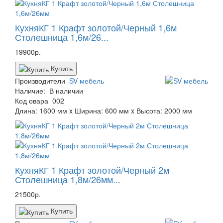
КухняКГ 1 Крафт золотой/Черный 1,6м
Столешница 1,6м/26...
19900р.
Купить
Производители
SV мебель
Наличие:
В наличии
Код овара
002
Длина: 1600 мм x Ширина: 600 мм x Высота: 2000 мм
КухняКГ 1 Крафт золотой/Черный 2м
Столешница 1,8м/26мм...
21500р.
Купить