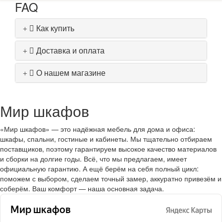
FAQ
Как купить
Доставка и оплата
О нашем магазине
Мир шкафов
«Мир шкафов» — это надёжная мебель для дома и офиса:
шкафы, спальни, гостиные и кабинеты. Мы тщательно отбираем
поставщиков, поэтому гарантируем высокое качество материалов
и сборки на долгие годы. Всё, что мы предлагаем, имеет
официальную гарантию. А ещё берём на себя полный цикл:
поможем с выбором, сделаем точный замер, аккуратно привезём и
соберём. Ваш комфорт — наша основная задача.