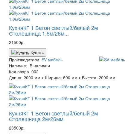
КухняКГ 1 Бетон светлый/белый 2м
Столешница 1,8м/26м...
21500р.
Купить
Производители
SV мебель
Наличие:
В наличии
Код овара
002
Длина: 2000 мм x Ширина: 600 мм x Высота: 2000 мм
КухняКГ 1 Бетон светлый/белый 2м
Столешница 2м/26мм
23500р.