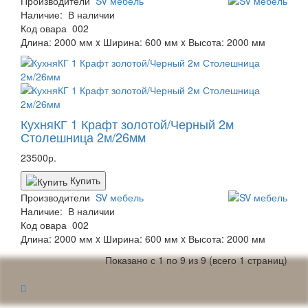
Производители
SV мебель
Наличие:
В наличии
Код овара
002
Длина: 2000 мм x Ширина: 600 мм x Высота: 2000 мм
КухняКГ 1 Крафт золотой/Черный 2м
Столешница 2м/26мм
23500р.
Купить
Производители
SV мебель
Наличие:
В наличии
Код овара
002
Длина: 2000 мм x Ширина: 600 мм x Высота: 2000 мм
Показано с 1 по 9 из 9 (всего 1 страниц)