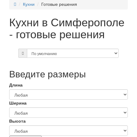
Кухни
Готовые решения
Кухни в Симферополе
- готовые решения
Введите размеры
Длина
Ширина
Высота