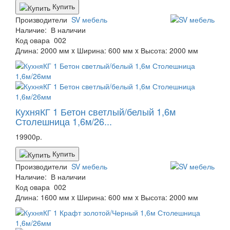
Купить
Производители
SV мебель
Наличие:
В наличии
Код овара
002
Длина: 2000 мм x Ширина: 600 мм x Высота: 2000 мм
КухняКГ 1 Бетон светлый/белый 1,6м
Столешница 1,6м/26...
19900р.
Купить
Производители
SV мебель
Наличие:
В наличии
Код овара
002
Длина: 1600 мм x Ширина: 600 мм x Высота: 2000 мм