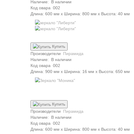
Наличие:
В наличии
Код овара
002
Длина: 600 мм x Ширина: 800 мм x Высота: 40 мм
Купить
Производители
Пирамида
Наличие:
В наличии
Код овара
002
Длина: 900 мм x Ширина: 16 мм x Высота: 650 мм
Купить
Производители
Пирамида
Наличие:
В наличии
Код овара
002
Длина: 600 мм x Ширина: 800 мм x Высота: 40 мм