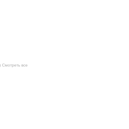
)
Смотреть все