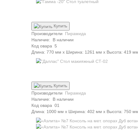
Купить
Производители
Пирамида
Наличие:
В наличии
Код овара
5
Длина: 770 мм x Ширина: 1261 мм x Высота: 419 м
Купить
Производители
Пирамида
Наличие:
В наличии
Код овара
01
Длина: 1000 мм x Ширина: 402 мм x Высота: 750 м