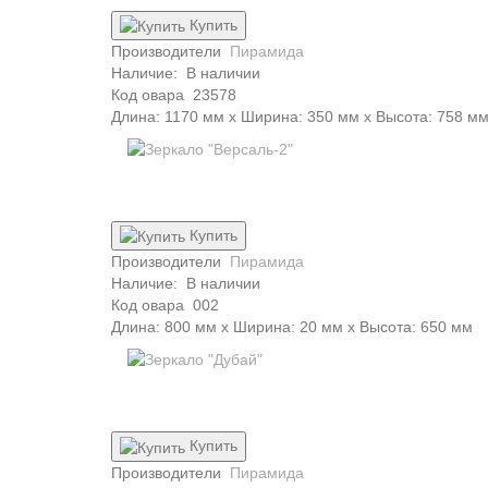
Купить
Производители
Пирамида
Наличие:
В наличии
Код овара
23578
Длина: 1170 мм x Ширина: 350 мм x Высота: 758 м
Купить
Производители
Пирамида
Наличие:
В наличии
Код овара
002
Длина: 800 мм x Ширина: 20 мм x Высота: 650 мм
Купить
Производители
Пирамида