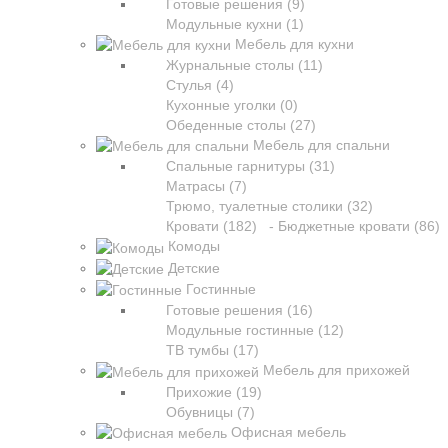
Готовые решения (9)
Модульные кухни (1)
Мебель для кухни
Журнальные столы (11)
Стулья (4)
Кухонные уголки (0)
Обеденные столы (27)
Мебель для спальни
Спальные гарнитуры (31)
Матрасы (7)
Трюмо, туалетные столики (32)
Кровати (182)
- Бюджетные кровати (86)
Комоды
Детские
Гостинные
Готовые решения (16)
Модульные гостинные (12)
ТВ тумбы (17)
Мебель для прихожей
Прихожие (19)
Обувницы (7)
Офисная мебель