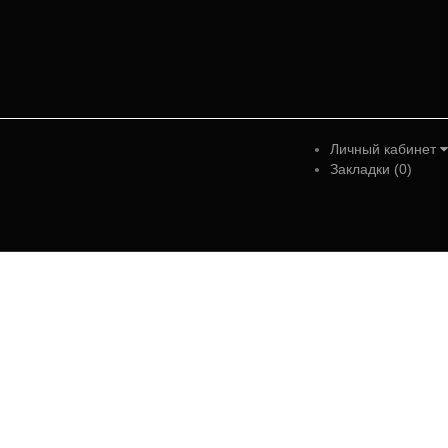
Личный кабинет
Закладки (0)