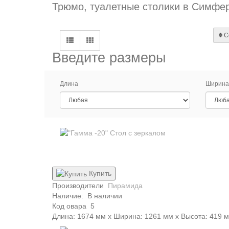
Трюмо, туалетные столики в Симфер
С
Введите размеры
Длина
Ширина
Купить
Производители
Пирамида
Наличие:
В наличии
Код овара
5
Длина: 1674 мм x Ширина: 1261 мм x Высота: 419 