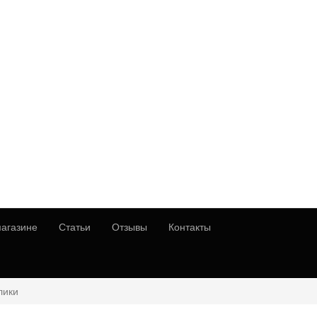
агазине
Статьи
Отзывы
Контакты
лики