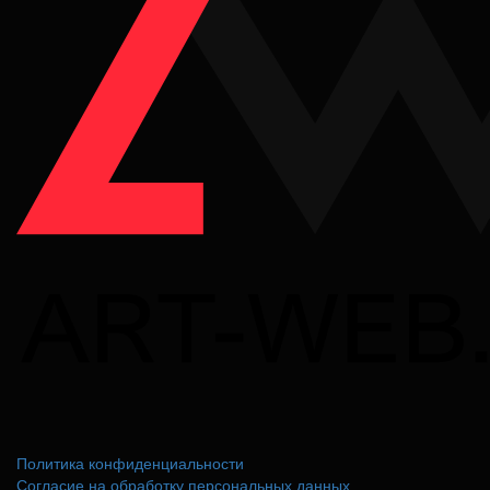
Политика конфиденциальности
Согласие на обработку персональных данных