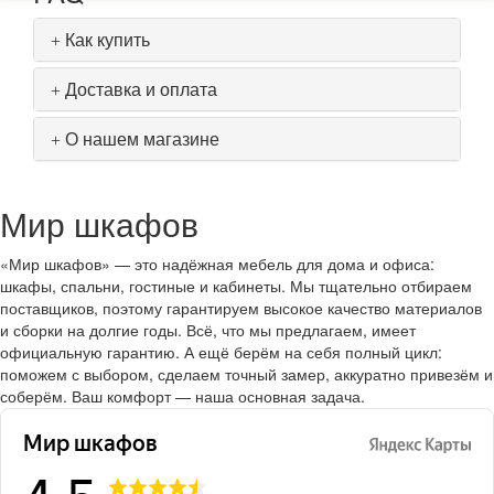
Как купить
Доставка и оплата
О нашем магазине
Мир шкафов
«Мир шкафов» — это надёжная мебель для дома и офиса:
шкафы, спальни, гостиные и кабинеты. Мы тщательно отбираем
поставщиков, поэтому гарантируем высокое качество материалов
и сборки на долгие годы. Всё, что мы предлагаем, имеет
официальную гарантию. А ещё берём на себя полный цикл:
поможем с выбором, сделаем точный замер, аккуратно привезём и
соберём. Ваш комфорт — наша основная задача.