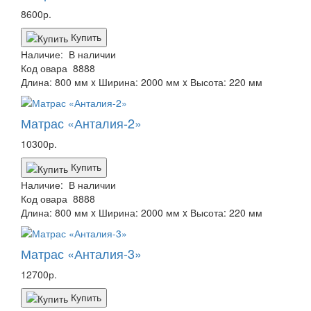
8600р.
Купить
Наличие:
В наличии
Код овара
8888
Длина: 800 мм x Ширина: 2000 мм x Высота: 220 мм
Матрас «Анталия-2»
10300р.
Купить
Наличие:
В наличии
Код овара
8888
Длина: 800 мм x Ширина: 2000 мм x Высота: 220 мм
Матрас «Анталия-3»
12700р.
Купить