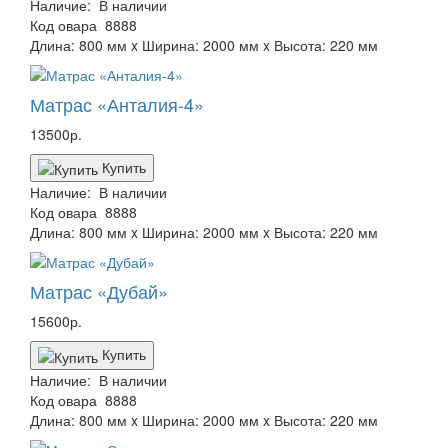
Наличие:
В наличии
Код овара
8888
Длина: 800 мм x Ширина: 2000 мм x Высота: 220 мм
Матрас «Анталия-4»
13500р.
Купить
Наличие:
В наличии
Код овара
8888
Длина: 800 мм x Ширина: 2000 мм x Высота: 220 мм
Матрас «Дубай»
15600р.
Купить
Наличие:
В наличии
Код овара
8888
Длина: 800 мм x Ширина: 2000 мм x Высота: 220 мм