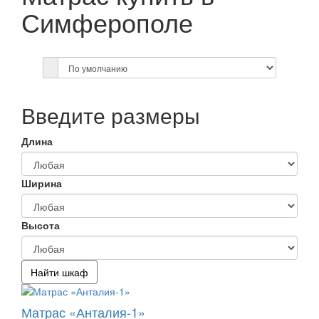
Симферополе
Введите размеры
Длина
Ширина
Высота
Матрас «Анталия-1»