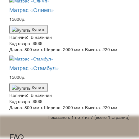
Матрас «Олимп»
15600р.
Купить
Наличие:
В наличии
Код овара
8888
Длина: 800 мм x Ширина: 2000 мм x Высота: 220 мм
Матрас «Стамбул»
15000р.
Купить
Наличие:
В наличии
Код овара
8888
Длина: 800 мм x Ширина: 2000 мм x Высота: 220 мм
Показано с 1 по 7 из 7 (всего 1 страниц)
FAQ